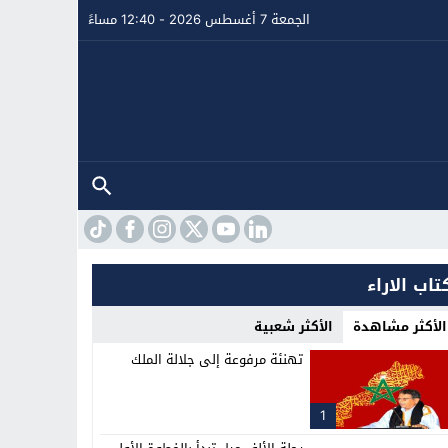
الجمعة 7 أغسطس 2026 - 12:40 مساءً
تاب الاراء
الأكثر مشاهدة
الأكثر شعبية
تهنئة مرفوعة إلى جلالة الملك
1