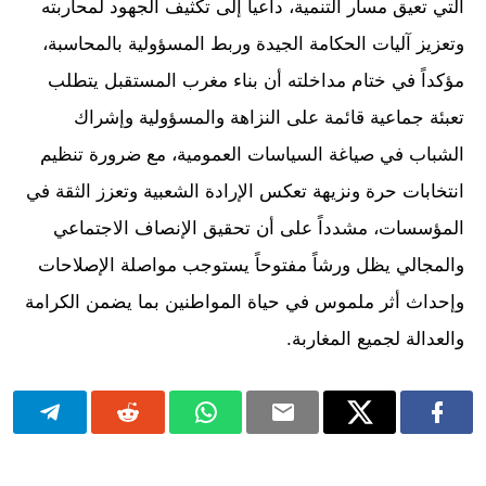
التي تعيق مسار التنمية، داعياً إلى تكثيف الجهود لمحاربته
وتعزيز آليات الحكامة الجيدة وربط المسؤولية بالمحاسبة،
مؤكداً في ختام مداخلته أن بناء مغرب المستقبل يتطلب
تعبئة جماعية قائمة على النزاهة والمسؤولية وإشراك
الشباب في صياغة السياسات العمومية، مع ضرورة تنظيم
انتخابات حرة ونزيهة تعكس الإرادة الشعبية وتعزز الثقة في
المؤسسات، مشدداً على أن تحقيق الإنصاف الاجتماعي
والمجالي يظل ورشاً مفتوحاً يستوجب مواصلة الإصلاحات
وإحداث أثر ملموس في حياة المواطنين بما يضمن الكرامة
والعدالة لجميع المغاربة.