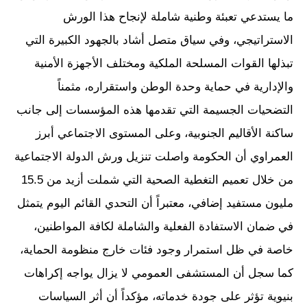
ما يستدعي تعبئة وطنية شاملة لإنجاح هذا الورش
الاستراتيجي، وفي سياق متصل أشاد بالجهود الكبيرة التي
تبذلها القوات المسلحة الملكية ومختلف الأجهزة الأمنية
والإدارية في حماية وحدة الوطن واستقراره، مثمناً
التضحيات الجسيمة التي تقدمها هذه المؤسسات إلى جانب
ساكنة الأقاليم الجنوبية، وعلى المستوى الاجتماعي أبرز
العمراوي أن الحكومة واصلت تنزيل ورش الدولة الاجتماعية
من خلال تعميم التغطية الصحية التي شملت أزيد من 15.5
مليون مستفيد إضافي، معتبراً أن التحدي القائم اليوم يتمثل
في ضمان الاستفادة الفعلية والشاملة لكافة المواطنين،
خاصة في ظل استمرار وجود فئات خارج منظومة الحماية،
كما سجل أن المستشفى العمومي لا يزال يواجه إكراهات
بنيوية تؤثر على جودة خدماته، مؤكداً أن أثر السياسات