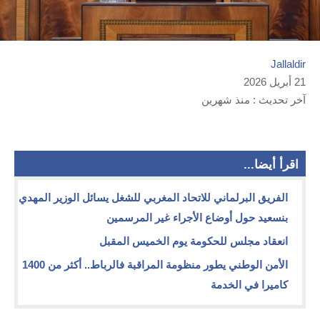
Jallaldir
21 أبريل 2026
آخر تحديث : منذ شهرين
اقرأ أيضا...
الفريق البرلماني للاتحاد المغربي للشغل يسائل الوزير المهدي
بنسعيد حول أوضاع الأجراء غير المرسمين
انعقاد مجلس للحكومة يوم الخميس المقبل
الأمن الوطني يطور منظومة المراقبة فالرباط.. أكثر من 1400
كاميرا في الخدمة