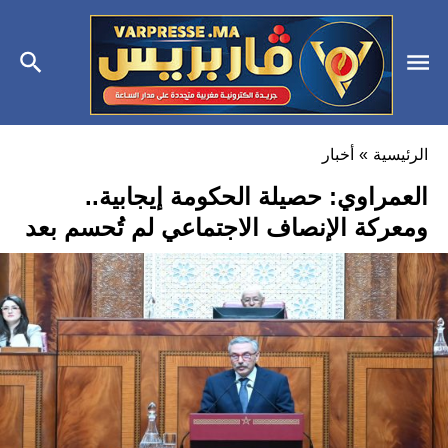
الرئيسية
»
أخبار
العمراوي: حصيلة الحكومة إيجابية..
ومعركة الإنصاف الاجتماعي لم تُحسم بعد