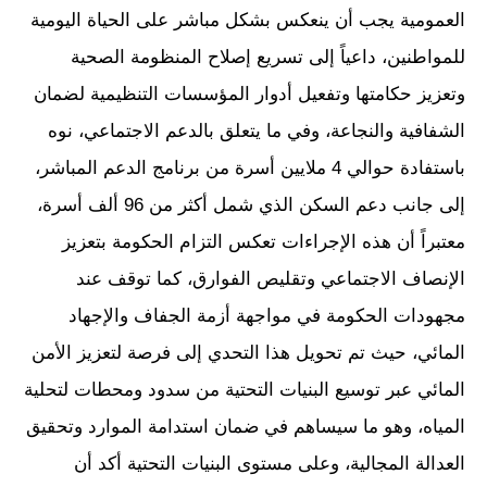
العمومية يجب أن ينعكس بشكل مباشر على الحياة اليومية
للمواطنين، داعياً إلى تسريع إصلاح المنظومة الصحية
وتعزيز حكامتها وتفعيل أدوار المؤسسات التنظيمية لضمان
الشفافية والنجاعة، وفي ما يتعلق بالدعم الاجتماعي، نوه
باستفادة حوالي 4 ملايين أسرة من برنامج الدعم المباشر،
إلى جانب دعم السكن الذي شمل أكثر من 96 ألف أسرة،
معتبراً أن هذه الإجراءات تعكس التزام الحكومة بتعزيز
الإنصاف الاجتماعي وتقليص الفوارق، كما توقف عند
مجهودات الحكومة في مواجهة أزمة الجفاف والإجهاد
المائي، حيث تم تحويل هذا التحدي إلى فرصة لتعزيز الأمن
المائي عبر توسيع البنيات التحتية من سدود ومحطات لتحلية
المياه، وهو ما سيساهم في ضمان استدامة الموارد وتحقيق
العدالة المجالية، وعلى مستوى البنيات التحتية أكد أن