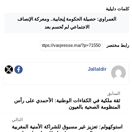
كلمات دليلية
العمراوي: حصيلة الحكومة إيجابية.. ومعركة الإنصاف
الاجتماعي لم تُحسم بعد
رابط مختصر
Jallaldir
السابق
ثقة ملكية في الكفاءات الوطنية: الأحمدي على رأس
المنظومة الصحية بالعيون
التالي
استوكهولم: تعزيز غير مسبوق للشراكة الأمنية المغربية