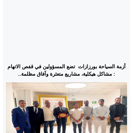
أزمة السياحة بورزازات تضع المسؤولين في قفص الاتهام
: مشاكل هيكلية، مشاريع متعثرة وآفاق مظلمة..