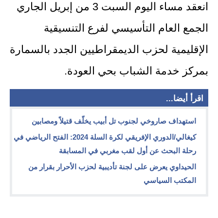
انعقد مساء اليوم السبت 3 من إبريل الجاري
الجمع العام التأسيسي لفرع التنسيقية
الإقليمية لحزب الديمقراطيين الجدد بالسمارة
بمركز خدمة الشباب بحي العودة.
اقرأ أيضا...
استهداف صاروخي لجنوب تل أبيب يخلّف قتيلاً ومصابين
كيغالي/الدوري الإفريقي لكرة السلة 2024: الفتح الرياضي في
رحلة البحث عن أول لقب مغربي في المسابقة
الحيداوي يعرض على لجنة تأديبية لحزب الأحرار بقرار من
المكتب السياسي