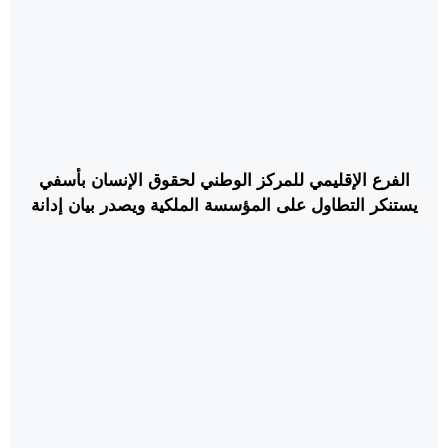
الفرع الإقليمي للمركز الوطني لحقوق الإنسان بأسفي
يستنكر التطاول على المؤسسة الملكية ويصدر بيان إدانة
واستنكار