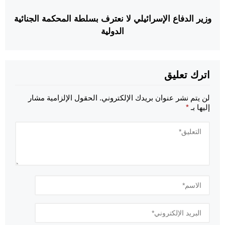
وزير الدفاع الإسرائيلي لا نعترف بسلطة المحكمة الجنائية
الدولية
اترك تعليق
لن يتم نشر عنوان بريدك الإلكتروني.
الحقول الإلزامية مشار
إليها بـ
*