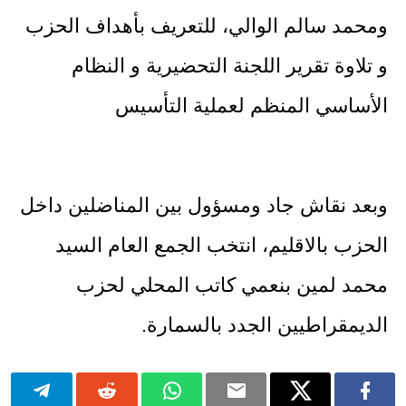
ومحمد سالم الوالي، للتعريف بأهداف الحزب
و تلاوة تقرير اللجنة التحضيرية و النظام
الأساسي المنظم لعملية التأسيس
وبعد نقاش جاد ومسؤول بين المناضلين داخل
الحزب بالاقليم، انتخب الجمع العام السيد
محمد لمين بنعمي كاتب المحلي لحزب
الديمقراطيين الجدد بالسمارة.