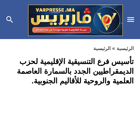
الرئيسية
»
الرئيسية
تأسيس فرع التنسيقية الإقليمية لحزب
الديمقراطيين الجدد بالسمارة العاصمة
العلمية والروحية للأقاليم الجنوبية.