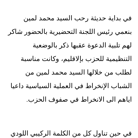
في بداية حديثة رحب السيد محمد لمين
بنعمي رئيس اللجنة التحضيرية بالحضور شاكر
لهم تلبية الدعوة عقبها ذكر بالوضعية
التنظيمية للحزب بإلاقليم، وكانت مناسبة
لطلب من خلالها السيد محمد لمين من
الشباب الإنخراط في العملية السياسية داعيا
اياهم الى الانخراط في صفوف الحزب.
في حين تناول كل من الكلمة الركيبي اللودي