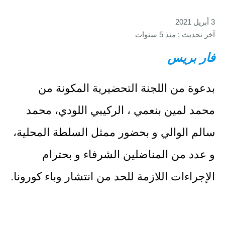
3 أبريل 2021
آخر تحديث : منذ 5 سنوات
فار بريس
بدعوة من اللجنة التحضيرية المكونة من
محمد لمين بنعمي ، الركيبي اللودي، محمد
سالم الوالي و بحضور ممثل السلطة المحلية،
و عدد من المناضلين الشرفاء و بحترام
الإجراءات اللازمة للحد من انتشار وباء كورونا.