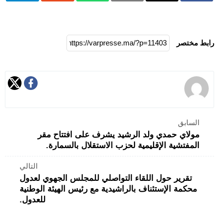
رابط مختصر
السابق
مولاي حمدي ولد الرشيد يشرف على افتتاح مقر
المفتشية الإقليمية لحزب الاستقلال بالسمارة.
التالي
تقرير حول اللقاء التواصلي للمجلس الجهوي لعدول
محكمة الإستئناف بالراشيدية مع رئيس الهيئة الوطنية
للعدول.