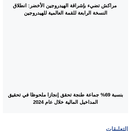
مراكش تضيء بإشراقة الهيدروجين الأخضر: انطلاق
النسخة الرابعة للقمة العالمية للهيدروجين
بنسبة 69% جماعة طنجة تحقق إنجازا ملحوظا في تحقيق
المداخيل المالية خلال عام 2024
التعليقات