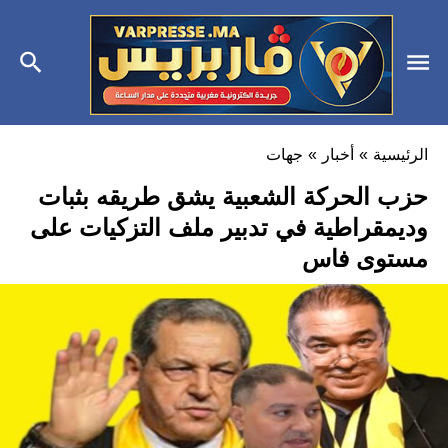
الرئيسية
»
أخبار
»
جهات
حزب الحركة الشعبية يشق طريقه بثبات
وديمقراطية في تدبير ملف التزكيات على
مستوى فاس