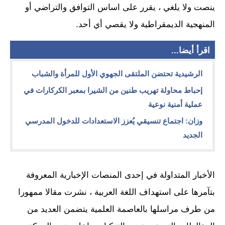
ينصت ولا يلغي ، يقرر على اساس التوافق والتراضي أو
المنهجية الديمقراطية ولا يقصي أي أحد.
اقرأ أيضا...
الرشيدية تحتضن الملتقى الجهوي الأول للمرأة والشباب
إحباط محاولة تهريب طنين من الشيرا بمعبر الكركارات في
عملية أمنية نوعية
وزان: اجتماع تنسيقي يُعزز الاستعدادات للدخول المدرسي
الجديد
الأخبار المتداولة في إحدى المنصات الإخبارية المعروفة
بتآمرها على استهداف اللغة العربية ، نشرت مقالا ممهورا
من طرف مراسلها بالعاصمة العلمية يتضمن العديد من