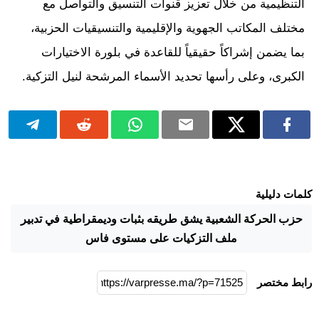
التنظيمية من خلال تعزيز قنوات التنسيق والتواصل مع
مختلف المكاتب الجهوية والإقليمية والتنسيقيات الحزبية،
بما يضمن إشراكاً حقيقياً للقاعدة في بلورة الاختيارات
الكبرى، وعلى رأسها تحديد الأسماء المرشحة لنيل التزكية.
كلمات دليلية
حزب الحركة الشعبية يشق طريقه بثبات وديمقراطية في تدبير
ملف التزكيات على مستوى فاس
رابط مختصر