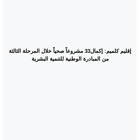
إقليم كلميم: إكمال33 مشروعاً صحياً خلال المرحلة الثالثة
من المبادرة الوطنية للتنمية البشرية