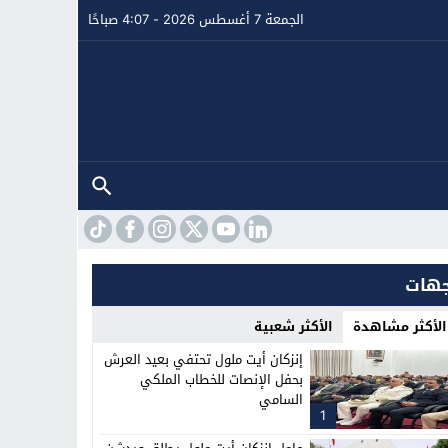
الجمعة 7 أغسطس 2026 - 4:07 صباحًا
هات
الأكثر مشاهدة
الأكثر شعبية
إنزكان أيت ملول تحتفي بعيد العرش
بحفل الإنصات للخطاب الملكي
السامي
1