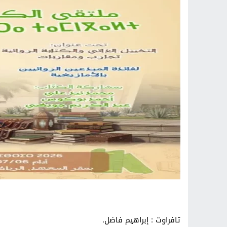
تافراوت : إبراهيم فاضل.