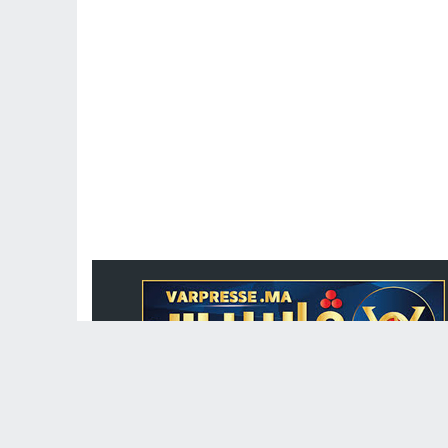
جريدة الكترونية مغربية متجددة على مدار الساعة