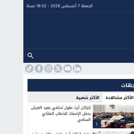
الجمعة 7 أغسطس 2026 - 18:52 مساءً
هات
الأكثر مشاهدة
الأكثر شعبية
إنزكان أيت ملول تحتفي بعيد العرش
بحفل الإنصات للخطاب الملكي
السامي
1