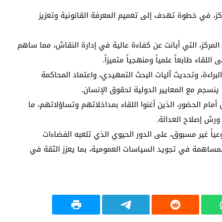
ركز، في خطوة تهدف إلى تعميم المعرفة القانونية وتعزيز
المركز، التي أبانت عن كفاءة عالية في إدارة النقاش، مما ساهم
قاء طابعاً علمياً ومنهجياً متميزاً.
 البراءة، وتحديث آليات البحث التمهيدي، واعتماد المحاكمة
 ينسجم مع المعايير الدولية لحقوق الإنسان.
أمام الحضور، الذين أغنوا اللقاء بمداخلاتهم وتساؤلاتهم، ما
ورش إصلاح العدالة.
وعياً غير مسبوق، على الدور الحيوي الذي تلعبه الفضاءات
والمساهمة في تجويد السياسات العمومية، بما يعزز الثقة في