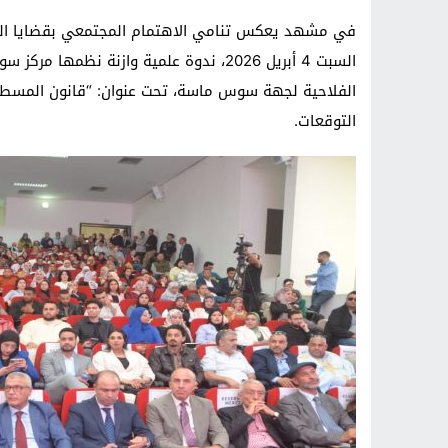
في مشهد يعكس تنامي الاهتمام المجتمعي بقضايا العدا
السبت 4 أبريل 2026، ندوة علمية وازنة نظ
الفلاحية لجهة سوس ماسة، تحت عنوان: “قانون المسط
التوقعات.