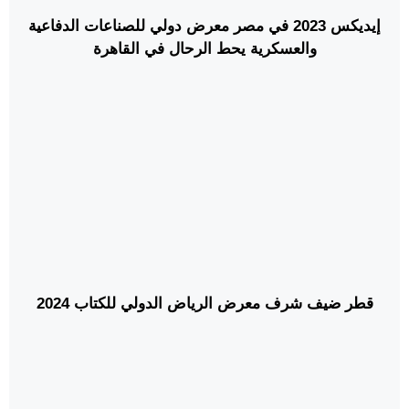
إيديكس 2023 في مصر معرض دولي للصناعات الدفاعية
والعسكرية يحط الرحال في القاهرة
قطر ضيف شرف معرض الرياض الدولي للكتاب 2024