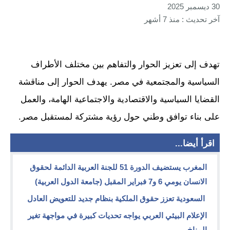
30 ديسمبر 2025
آخر تحديث : منذ 7 أشهر
تهدف إلى تعزيز الحوار والتفاهم بين مختلف الأطراف
السياسية والمجتمعية في مصر. يهدف الحوار إلى مناقشة
القضايا السياسية والاقتصادية والاجتماعية الهامة، والعمل
على بناء توافق وطني حول رؤية مشتركة لمستقبل مصر.
اقرأ أيضا...
المغرب يستضيف الدورة 51 للجنة العربية الدائمة لحقوق
الانسان يومي 6 و7 فبراير المقبل (جامعة الدول العربية)
السعودية تعزز حقوق الملكية بنظام جديد للتعويض العادل
الإعلام البيئي العربي يواجه تحديات كبيرة في مواجهة تغير
المناخ