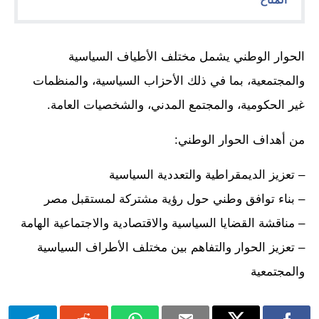
الحوار الوطني يشمل مختلف الأطياف السياسية
والمجتمعية، بما في ذلك الأحزاب السياسية، والمنظمات
غير الحكومية، والمجتمع المدني، والشخصيات العامة.
من أهداف الحوار الوطني:
– تعزيز الديمقراطية والتعددية السياسية
– بناء توافق وطني حول رؤية مشتركة لمستقبل مصر
– مناقشة القضايا السياسية والاقتصادية والاجتماعية الهامة
– تعزيز الحوار والتفاهم بين مختلف الأطراف السياسية
والمجتمعية