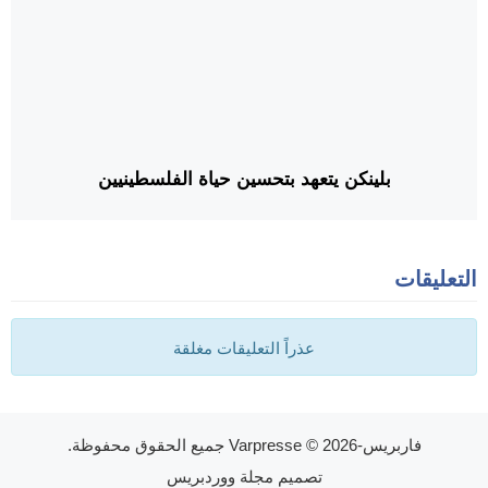
بلينكن يتعهد بتحسين حياة الفلسطينيين
التعليقات
عذراً التعليقات مغلقة
فاربريس-Varpresse
© 2026 جميع الحقوق محفوظة.
تصميم
مجلة ووردبريس