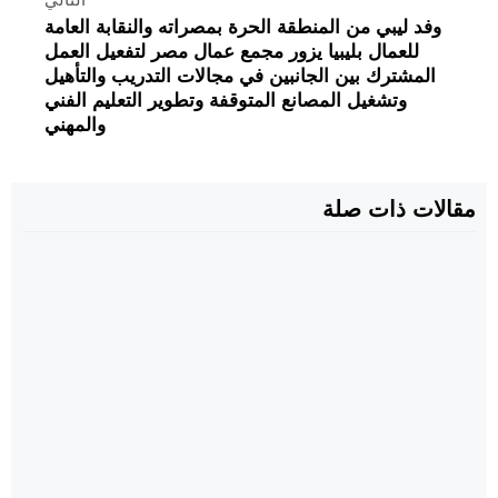
وفد ليبي من المنطقة الحرة بمصراته والنقابة العامة
للعمال بليبيا يزور مجمع عمال مصر لتفعيل العمل
المشترك بين الجانبين في مجالات التدريب والتأهيل
وتشغيل المصانع المتوقفة وتطوير التعليم الفني
والمهني
مقالات ذات صلة