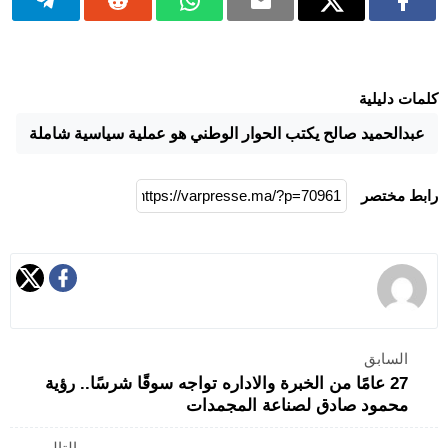
كلمات دليلية
عبدالحميد صالح يكتب الحوار الوطني هو عملية سياسية شاملة
رابط مختصر
السابق
27 عامًا من الخبرة والاداره تواجه سوقًا شرسًا.. رؤية
محمود صادق لصناعة المجمدات
التالي