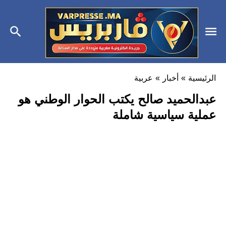
الرئيسية
»
أخبار
»
عربية
عبدالحميد صالح يكتب الحوار الوطني هو
عملية سياسية شاملة