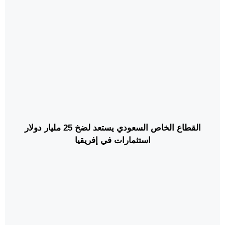
القطاع الخاص السعودي يستعد لضخ 25 مليار دولار
استثمارات في إفريقيا