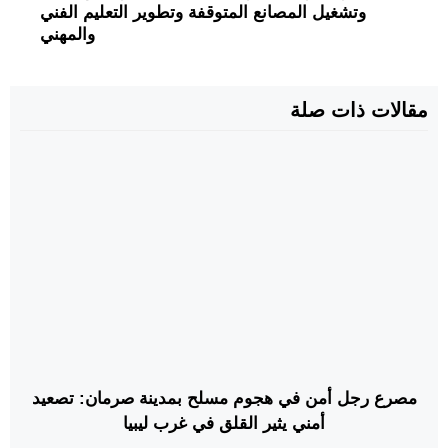
وتشغيل المصانع المتوقفة وتطوير التعليم الفني
والمهني
مقالات ذات صلة
مصرع رجل أمن في هجوم مسلح بمدينة صرمان: تصعيد
أمني يثير القلق في غرب ليبيا