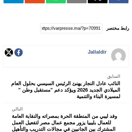
رابط مختصر
Jallaldir
السابق
النائب عادل النجار يهنئ الرئيس السيسي بحلول العام
الميلادي الجديد 2026 ويؤكد دعم "مستقبل وطن "
لمسيرة البناء والتنمية
التالي
وفد ليبي من المنطقة الحرة بمصراته والنقابة العامة
للعمال بليبيا يزور مجمع عمال مصر لتفعيل العمل
المشترك بين الجانبين في مجالات التدريب والتأهيل