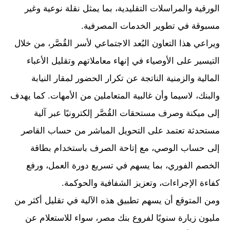
الورقية والمراسلات التقليدية، بما يمثل نقلة نوعية وغير
مسبوقة في تطوير الخدمات المصرفية.
ويراعي هذا التعاون البُعد الاجتماعي لأسر القُصَّر، من خلال
التيسير على الأوصياء في إنهاء معاملاتهم وتقليل الأعباء
المالية والزمنية الناتجة عن تكرار الحضور لمقار النيابة
والبنك، لاسيما وأن غالبية المتعاملين من الأمهات. كما يهدف
إلى ميكنة وصرف مستحقات القُصَّر إلكترونيًا عبر آلية
مستحدثة تعتمد على التحويل المباشر من حساب القاصر
إلى حساب الوصي، مع إتاحة الصرف باستخدام بطاقة
الخصم الفوري، بما يسهم في تسريع دورة العمل، ورفع
كفاءة الإجراءات، وتعزيز الشفافية والحوكمة.
ومن المتوقع أن يسهم تطبيق هذه الآلية في تقليل أكثر من
مليون زيارة سنويًا لفروع بنك مصر، سواء للاستعلام عن