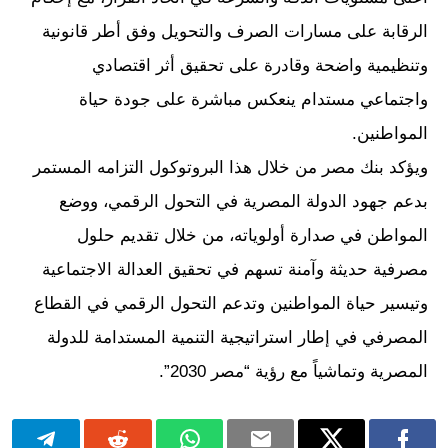
الرقابة على مسارات الصرف والتحويل وفق أطر قانونية
وتنظيمية واضحة وقادرة على تحقيق أثر اقتصادي
واجتماعي مستدام ينعكس مباشرة على جودة حياة
المواطنين.
ويؤكد بنك مصر من خلال هذا البروتوكول التزامه المستمر
بدعم جهود الدولة المصرية في التحول الرقمي، ووضع
المواطن في صدارة أولوياته، من خلال تقديم حلول
مصرفية حديثة وآمنة تسهم في تحقيق العدالة الاجتماعية
وتيسير حياة المواطنين وتدعم التحول الرقمي في القطاع
المصرفي في إطار استراتيجية التنمية المستدامة للدولة
المصرية وتماشياً مع رؤية “مصر 2030”.