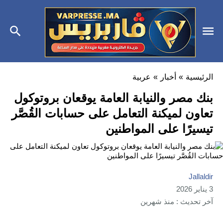
الرئيسية
»
أخبار
»
عربية
بنك مصر والنيابة العامة يوقعان بروتوكول
تعاون لميكنة التعامل على حسابات القُصَّر
تيسيرًا على المواطنين
Jallaldir
3 يناير 2026
آخر تحديث : منذ شهرين