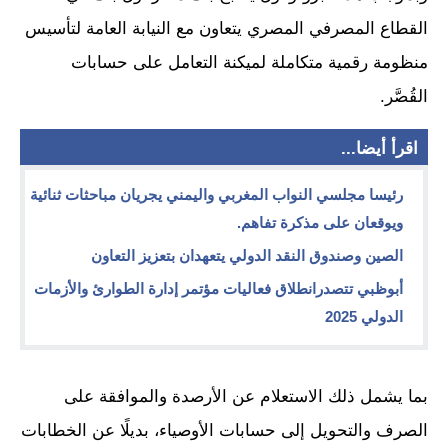
القطاع المصرفي المصري يتعاون مع النيابة العامة لتأسيس
منظومة رقمية متكاملة لميكنة التعامل على حسابات
القُصَّر.
اقرأ أيضا...
رئيسا مجلسي النواب المغربي واليمني يجريان مباحثات ثنائية
ويوقعان على مذكرة تفاهم.
الصين وصندوق النقد الدولي يتعهدان بتعزيز التعاون
أبوظبي تتصدرانطلاق فعاليات مؤتمر إدارة الطوارئ والأزمات
الدولي 2025
بما يشمل ذلك الاستعلام عن الأرصدة والموافقة على
الصرف والتحويل إلى حسابات الأوصياء، بديلًا عن الخطابات