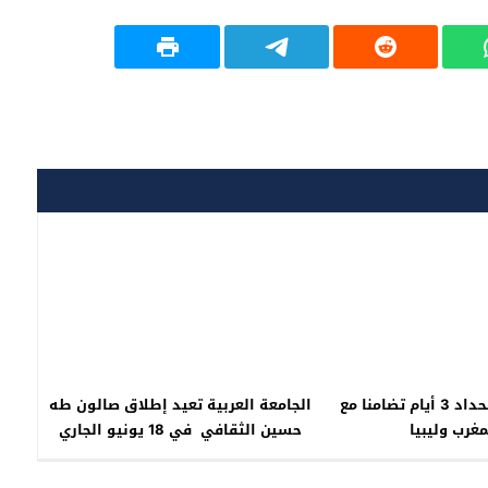
مصر تعلن الحداد 3 أيام تضامنا مع
الجامعة العربية تعيد إطلاق صالون طه
مغرب وليبيا
حسين الثقافي في 18 يونيو الجاري