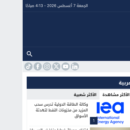
الجمعة 7 أغسطس 2026 - 4:13 صباحًا
ربية
الأكثر مشاهدة
الأكثر شعبية
وكالة الطاقة الدولية تدرس سحب
المزيد من مخزونات النفط لتهدئة
الأسواق
1