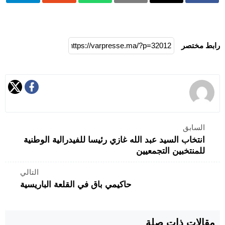
رابط مختصر
السابق
انتخاب السيد عبد الله غازي رئيسا للفيدرالية الوطنية
للمنتخبين التجمعيين
التالي
حاكيمي باق في القلعة الباريسية
مقالات ذات صلة