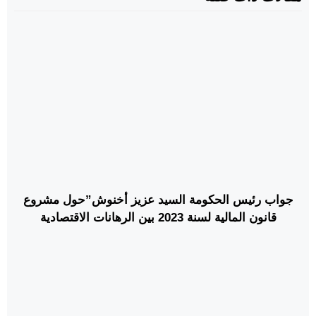
جواب رئيس الحكومة السيد عزيز أخنوش”حول مشروع
قانون المالية لسنة 2023 بين الرهانات الاقتصادية
والاجتماعية والإلتزامات الحكومية”