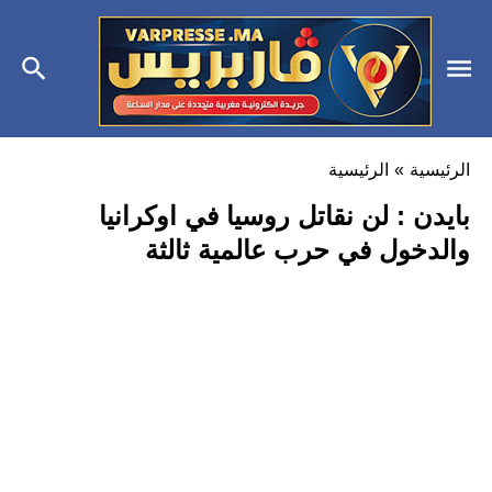
الرئيسية
»
الرئيسية
بايدن : لن نقاتل روسيا في اوكرانيا
والدخول في حرب عالمية ثالثة