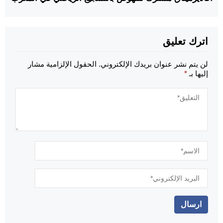
اترك تعليق
لن يتم نشر عنوان بريدك الإلكتروني.
الحقول الإلزامية مشار
إليها بـ
*