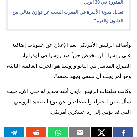
المقررة في 30 أبريل
تعديل مدونة الأسرة في المغرب البحث عن توازن مثالي بين
القانون والقيم”
وأضاف الرئيس الأمريكي بعد الإعلان عن عقوبات إضافية
على روسيا ” لن نخوض حرباً ضد روسيا في أوكرانيا،
الصراع المباشر بين الناتو وروسيا هو الحرب العالمية الثالثة،
وهو أمر يجب أن نسعى بجهد لمنعه”.
وكانت تعليقات الرئيس بايدن أشد تحذير له حتى الآن، حيث
سأل بعض الخبراء والصحافيين عن نوع التصعيد الروسي
الذي قد يؤدي إلى رد عسكري أمريكي.