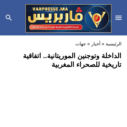
الرئيسية
»
أخبار
»
جهات
الداخلة وتوجنين الموريتانية.. اتفاقية
تاريخية للصحراء المغربية