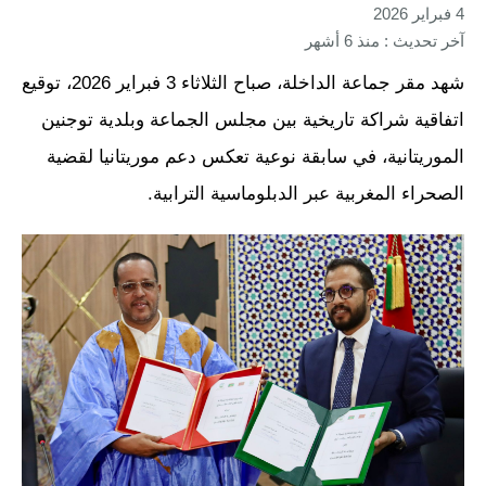
4 فبراير 2026
آخر تحديث : منذ 6 أشهر
شهد مقر جماعة الداخلة، صباح الثلاثاء 3 فبراير 2026، توقيع
اتفاقية شراكة تاريخية بين مجلس الجماعة وبلدية توجنين
الموريتانية، في سابقة نوعية تعكس دعم موريتانيا لقضية
الصحراء المغربية عبر الدبلوماسية الترابية.