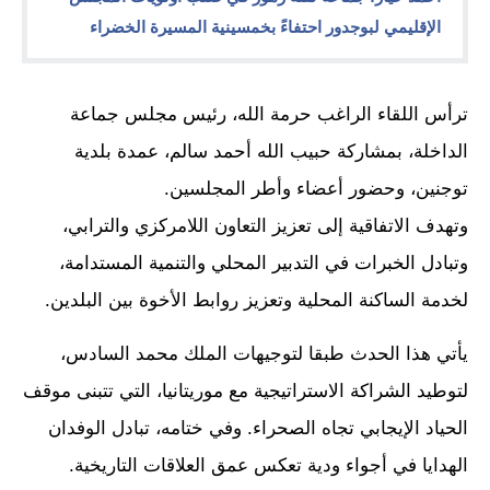
الإقليمي لبوجدور احتفاءً بخمسينية المسيرة الخضراء
ترأس اللقاء الراغب حرمة الله، رئيس مجلس جماعة
الداخلة، بمشاركة حبيب الله أحمد سالم، عمدة بلدية
توجنين، وحضور أعضاء وأطر المجلسين.
وتهدف الاتفاقية إلى تعزيز التعاون اللامركزي والترابي،
وتبادل الخبرات في التدبير المحلي والتنمية المستدامة،
لخدمة الساكنة المحلية وتعزيز روابط الأخوة بين البلدين.
يأتي هذا الحدث طبقا لتوجيهات الملك محمد السادس،
لتوطيد الشراكة الاستراتيجية مع موريتانيا، التي تتبنى موقف
الحياد الإيجابي تجاه الصحراء. وفي ختامه، تبادل الوفدان
الهدايا في أجواء ودية تعكس عمق العلاقات التاريخية.