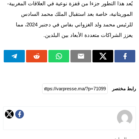
يُعد هذا التطور جزءا من قفزة نوعية في العلاقات المغربية-
الموريتانية، خاصة بعد استقبال الملك محمد السادس
للرئيس محمد ولد الغزواني بفاس في دجنبر 2024، مما
يعزز الشراكات متعددة الأبعاد بين البلدين.
رابط مختصر