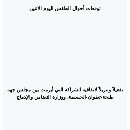
توقعات أحوال الطقس اليوم الاثنين
تفعيلاً وتنزيلاً لاتفاقية الشراكة التي أبرمت بين مجلس جهة
طنجة-تطوان-الحسيمة، ووزارة التضامن والإدماج
الاجتماعي والأسرة وولاية الجهة.