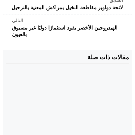
السابق
لائحة دواوير مقاطعة النخيل بمراكش المعنية بالترحيل
التالي
الهيدروجين الأخضر يقود استثمارًا دوليًا غير مسبوق
بالعيون
مقالات ذات صلة