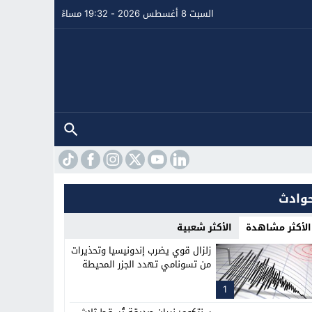
السبت 8 أغسطس 2026 - 19:32 مساءً
وادث
الأكثر مشاهدة
الأكثر شعبية
زلزال قوي يضرب إندونيسيا وتحذيرات
من تسونامي تهدد الجزر المحيطة
1