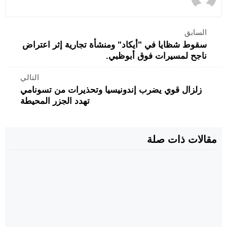
السابق
سقوط شظايا في "أيكاد" ومنشأة تجارية إثر اعتراض
ناجح لمسيرات فوق أبوظبي.
التالي
زلزال قوي يضرب إندونيسيا وتحذيرات من تسونامي
تهدد الجزر المحيطة
مقالات ذات صلة