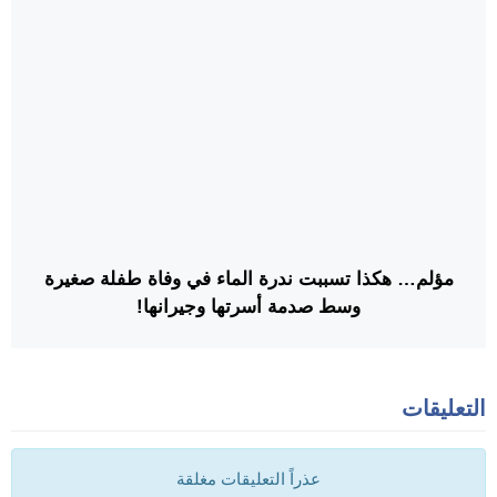
مؤلم… هكذا تسببت ندرة الماء في وفاة طفلة صغيرة
وسط صدمة أسرتها وجيرانها!
التعليقات
عذراً التعليقات مغلقة