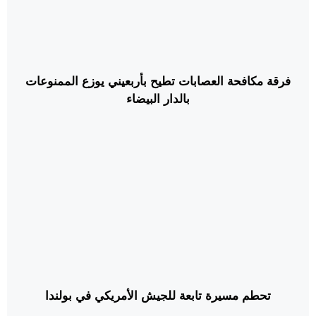
فرقة مكافحة العصابات تطيح بأربعيني يوزع الممنوعات
بالدار البيضاء
تحطم مسيرة تابعة للجيش الأمريكي في بولندا