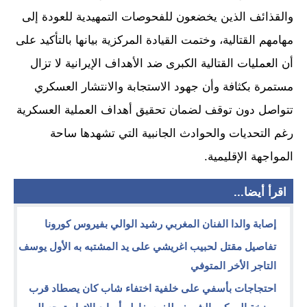
والقذائف الذين يخضعون للفحوصات التمهيدية للعودة إلى
مهامهم القتالية، وختمت القيادة المركزية بيانها بالتأكيد على
أن العمليات القتالية الكبرى ضد الأهداف الإيرانية لا تزال
مستمرة بكثافة وأن جهود الاستجابة والانتشار العسكري
تتواصل دون توقف لضمان تحقيق أهداف العملية العسكرية
رغم التحديات والحوادث الجانبية التي تشهدها ساحة
المواجهة الإقليمية.
اقرأ أيضا...
إصابة والدا الفنان المغربي رشيد الوالي بفيروس كورونا
تفاصيل مقتل لحبيب اغريشي على يد المشتبه به الأول يوسف
التاجر الأخر المتوفي
احتجاجات بأسفي على خلفية اختفاء شاب كان يصطاد قرب