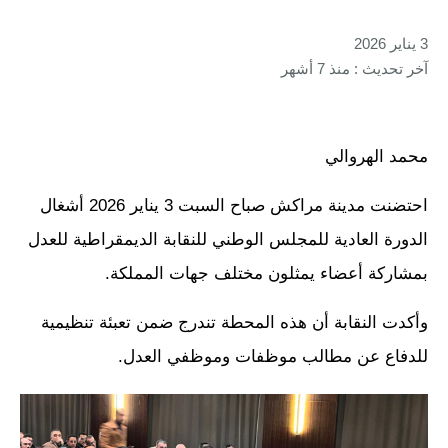
3 يناير 2026
آخر تحديث : منذ 7 أشهر
محمد الهروالي
احتضنت مدينة مراكش صباح السبت 3 يناير 2026 أشغال
الدورة العادية للمجلس الوطني للنقابة الديمقراطية للعدل
بمشاركة أعضاء يمثلون مختلف جهات المملكة.
وأكدت النقابة أن هذه المحطة تندرج ضمن تعبئة تنظيمية
للدفاع عن مطالب موظفات وموظفي العدل.