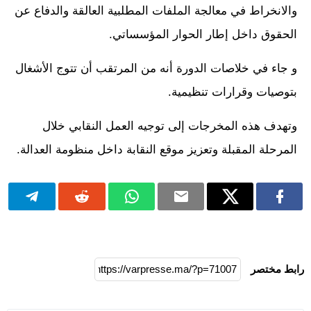
والانخراط في معالجة الملفات المطلبية العالقة والدفاع عن
الحقوق داخل إطار الحوار المؤسساتي.
و جاء في خلاصات الدورة أنه من المرتقب أن تتوج الأشغال
بتوصيات وقرارات تنظيمية.
وتهدف هذه المخرجات إلى توجيه العمل النقابي خلال
المرحلة المقبلة وتعزيز موقع النقابة داخل منظومة العدالة.
رابط مختصر