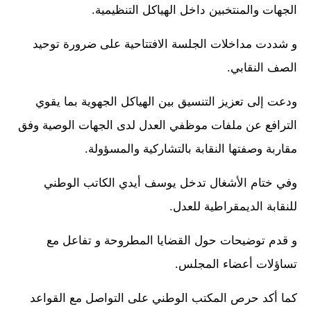
الجهات والمنتخبين داخل الهياكل التنظيمية.
و شددت مداخلات الجلسة الافتتاحية على ضرورة توحيد
الصف النقابي.
ودعت إلى تعزيز التنسيق بين الهياكل الجهوية بما يقوي
الترافع عن ملفات موظفي العدل لدى الجهات الوصية وفق
مقاربة وصفتها النقابة بالتشاركية والمسؤولة.
وفي ختام الأشغال تدخل يوسف أيدي الكاتب الوطني
للنقابة الديمقراطية للعدل.
و قدم توضيحات حول القضايا المطروحة و تفاعل مع
تساؤلات أعضاء المجلس.
كما أكد حرص المكتب الوطني على التواصل مع القواعد