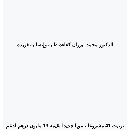
الدكتور محمد بيزران كفاءة طبية وإنسانية فريدة
تزنيت 41 مشروعا تنمويا جديدا بقيمة 19 مليون درهم لدعم