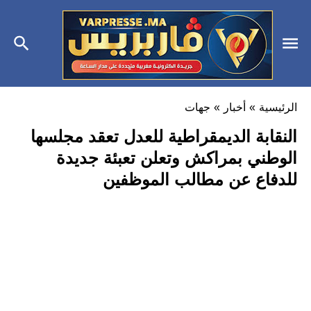
الرئيسية
»
أخبار
»
جهات
النقابة الديمقراطية للعدل تعقد مجلسها
الوطني بمراكش وتعلن تعبئة جديدة
للدفاع عن مطالب الموظفين