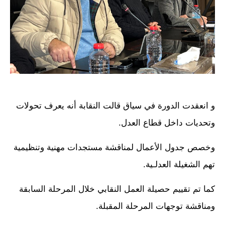
و انعقدت الدورة في سياق قالت النقابة أنه يعرف تحولات
وتحديات داخل قطاع العدل.
وخصص جدول الأعمال لمناقشة مستجدات مهنية وتنظيمية
تهم الشغيلة العدلـية.
كما تم تقييم حصيلة العمل النقابي خلال المرحلة السابقة
ومناقشة توجهات المرحلة المقبلة.