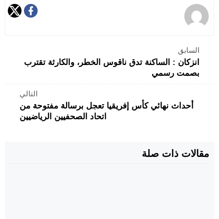
السابق
انزكان : الساكنة تدق ناقوس الخطر، والكارثة تقترب
بصمت رسمي
التالي
أحداث نهائي كأس إفريقيا تعجل برسالة مفتوحة من
اتحاد الصحفيين الرياضيين
مقالات ذات صلة