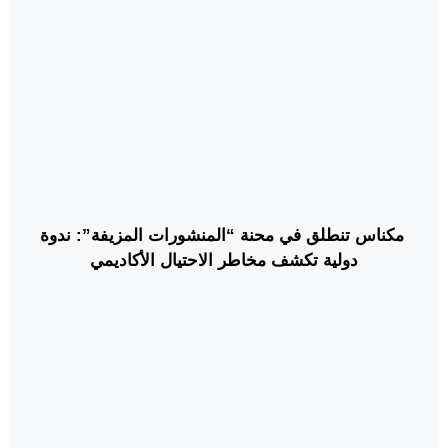
مكناس تنطلق في محنة “المنشورات المزيفة”: ندوة
دولية تكشف مخاطر الاحتيال الأكاديمي