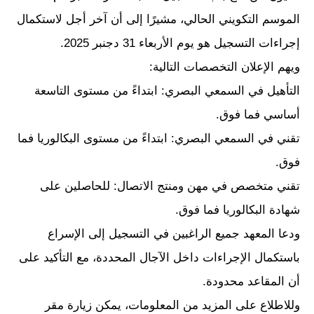
الموسم التكويني الحالي، مشيرًا إلى أن آخر أجل لاستكمال
إجراءات التسجيل هو يوم الأربعاء 31 دجنبر 2025.
ويهم الإعلان التخصصات التالية:
التأهيل في السمعي البصري: ابتداءً من مستوى التاسعة
أساسي فما فوق.
تقني في السمعي البصري: ابتداءً من مستوى البكالوريا فما
فوق.
تقني متخصص في مهن ومنتج الاتصال: للحاصلين على
شهادة البكالوريا فما فوق.
ودعا المعهد جميع الراغبين في التسجيل إلى الإسراع
باستكمال الإجراءات داخل الآجال المحددة، مع التأكيد على
أن المقاعد محدودة.
وللاطلاع على المزيد من المعلومات، يمكن زيارة مقر