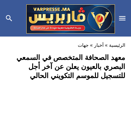
الرئيسية
»
أخبار
»
جهات
معهد الصحافة المتخصص في السمعي
البصري بالعيون يعلن عن آخر أجل
للتسجيل للموسم التكويني الحالي