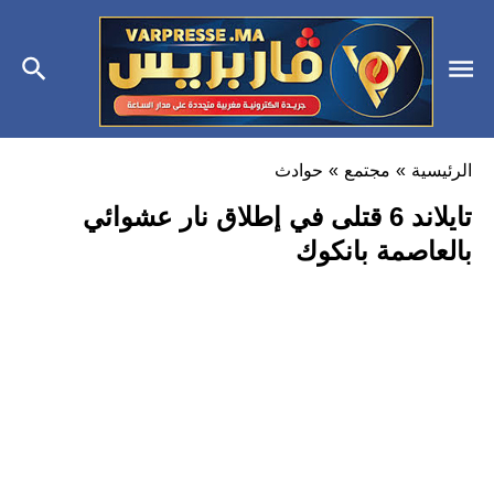
الرئيسية
»
مجتمع
»
حوادث
تايلاند 6 قتلى في إطلاق نار عشوائي
بالعاصمة بانكوك