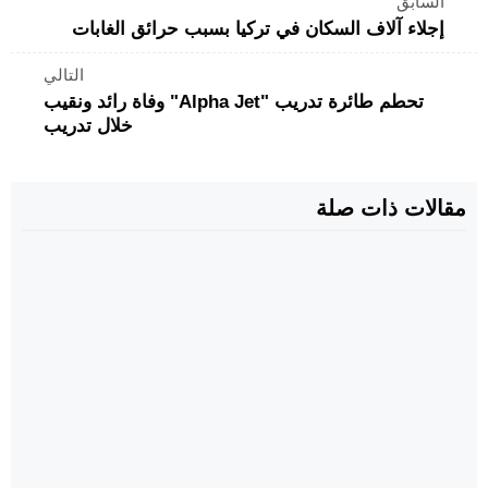
السابق
إجلاء آلاف السكان في تركيا بسبب حرائق الغابات
التالي
تحطم طائرة تدريب "Alpha Jet" وفاة رائد ونقيب
خلال تدريب
مقالات ذات صلة