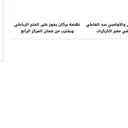
 والأولمبي عبد العاطي
نهضة بركان يفوز على الفتح الرباطي
في معبر الكركرات
ويقترب من ضمان المركز الرابع