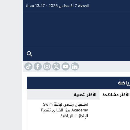
الجمعة 7 أغسطس 2026 - 13:47 مساءً
ياضة
الأكثر مشاهدة
الأكثر شعبية
استقبال رسمي لبعثة Swim
Academy بجزر الكناري تقديرًا
للإنجازات الرياضية