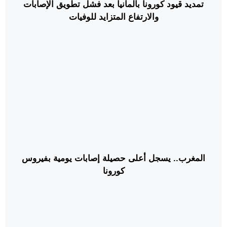
تمديد قيود كورونا بألمانيا بعد فشل تطويق الإصابات
والارتفاع المتزايد للوفيات
المغرب.. يسجل أعلى حصيلة إصابات يومية بفيروس
كورونا