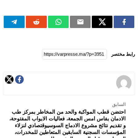
رابط مختصر
السابق
احتضن قطب المواكبة والحد من المخاطر بمركز طب
الادمان بفاس امس الجمعة، فعاليات الابواب المفتوحة،
و تقديم نتائج مشروع الادماج السوسيوقتصادي لنزلاء
المؤسسات السجنية السابقين المتعاطين للمخدرات،