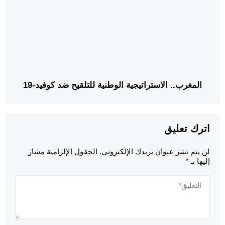
المغرب.. الاستراتيجية الوطنية للتلقيح ضد كوفيد-19
اترك تعليق
لن يتم نشر عنوان بريدك الإلكتروني.
الحقول الإلزامية مشار
إليها بـ
*