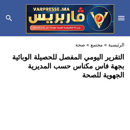
الرئيسية
»
مجتمع
»
صحة
التقرير اليومي المفصل للحصيلة الوبائية
بجهة فاس مكناس حسب المديرية
الجهوية للصحة