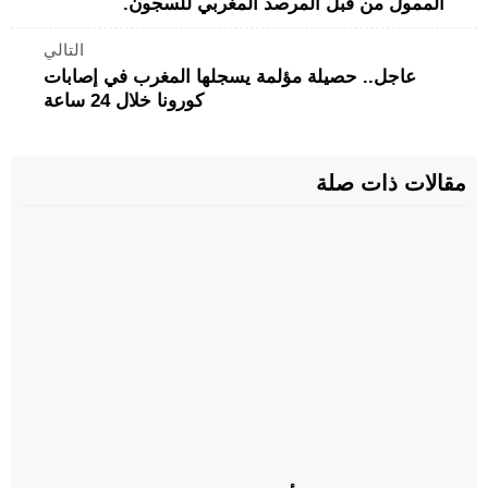
الممول من قبل المرصد المغربي للسجون.
التالي
عاجل.. حصيلة مؤلمة يسجلها المغرب في إصابات
كورونا خلال 24 ساعة
مقالات ذات صلة