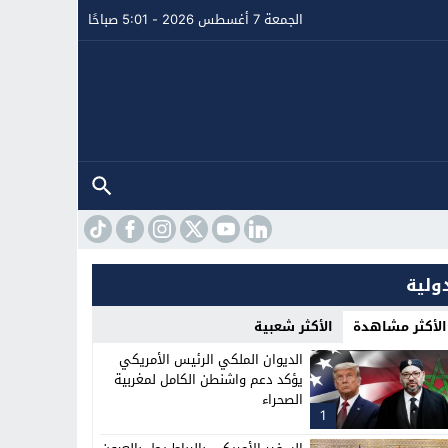
الجمعة 7 أغسطس 2026 - 5:01 صباحًا
ولية
الأكثر مشاهدة
الأكثر شعبية
الديوان الملكي الرئيس الأمريكي
يؤكد دعم واشنطن الكامل لمغربية
الصحراء
1