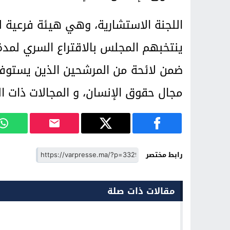
ينتخبهم المجلس بالاقتراع السري لمدة
ضمن لائحة من المرشحين الذين يستوفو
مجال حقوق الإنسان، و المجالات ذات الص
رابط مختصر
مقالات ذات صلة