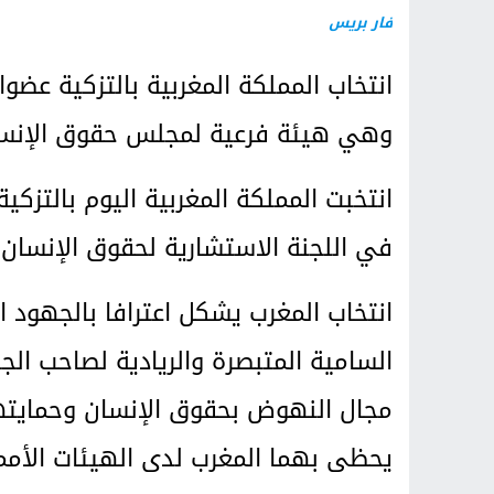
فار بريس
انتخاب المملكة المغربية بالتزكية عضو
وهي هيئة فرعية لمجلس حقوق الإنسان 
انتخبت المملكة المغربية اليوم بالتز
في اللجنة الاستشارية لحقوق الإنسان.
انتخاب المغرب يشكل اعترافا بالجهود ال
السامية المتبصرة والريادية لصاحب الج
مجال النهوض بحقوق الإنسان وحمايتها
يحظى بهما المغرب لدى الهيئات الأمم