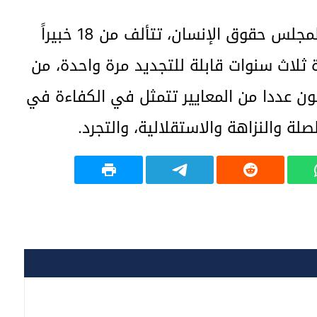
اللجنة الاستشارية، وهي هيئة فرعية لمجلس حقوق الإنسان، تتألف من 18 خبيراً
 ثلاث سنوات قابلة للتجديد مرة واحدة، من
ن عددا من المعايير تتمثل في الكفاءة في
لة والنزاهة والاستقلالية، والتجرد.