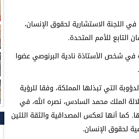
ا في اللجنة الاستشارية لحقوق الإنسان،
التابع للأمم المتحدة.
كية في شخص الأستاذة نادية البرنوصي عضوا
دؤوبة التي تبذلها المملكة، وفقا للرؤية
لالة الملك محمد السادس، نصره الله، في
. كما أنها تعكس المصداقية والثقة اللتين
ية لحقوق الإنسان.