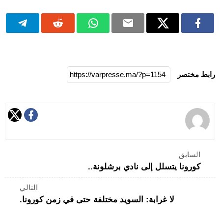
رابط مختصر
السابق
كورونا يتسلل إلى نادي برشلونة..
التالي
لا غرابة: السويد مختلفة حتى في زمن كورونا.