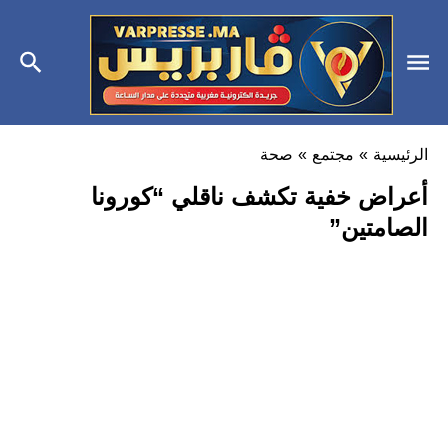
الرئيسية
»
مجتمع
»
صحة
أعراض خفية تكشف ناقلي “كورونا
الصامتين”