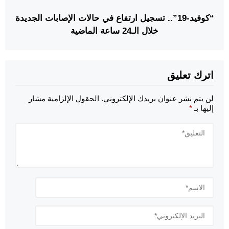
“كوفيد-19”.. تسجيل ارتفاع في حالات الإصابات الجديدة
خلال الـ24 ساعة الماضية
اترك تعليق
لن يتم نشر عنوان بريدك الإلكتروني.
الحقول الإلزامية مشار
إليها بـ
*