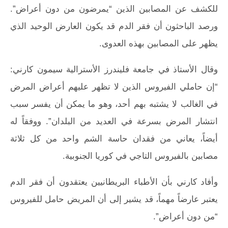
للكشف عن المصابين الذين “يمرضون من دون أعراض”.
ورصد الباحثون أن فقر الدم قد يكون العارض الوحيد الذي
يظهر على المصابين بهذه العدوى.
وقال الأستاذ في جامعة فليندرز الأسترالية سيمون كارني:
“إن حاملي الفيروس الذين لا تظهر عليهم أعراض المرض
في الغالب لا يشتبه بهم أحد، وهو ما يمكن أن يفسر سبب
انتشار المرض بسرعة في العديد من البلدان”. ووفقاً له
أيضاً، يعاني من فقدان حاسة الشم واحد من كل ثلاثة
مصابين بالفيروس التاجي في كوريا الجنوبية.
وأفاد كارني بأن الأطباء البريطانيين يعتقدون أن فقر الدم
يعتبر عارضاً مهماً، قد يشير إلى أن المريض حامل للفيروس
“من دون أعراض”.