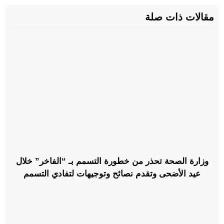
مقالات ذات صلة
وزارة الصحة تحذر من خطورة التسمم بـ “الفاخر” خلال
عيد الأضحى وتقدم نصائح وتوجيهات لتفادي التسمم
والاختناق به