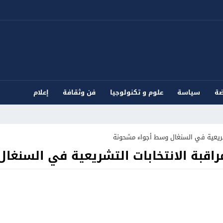
ضة
سياسة
علوم و تكنولوجيا
فن وثقافة
إعلام
لتشريعية في السنغال وسط أجواء مشحونة
راقبة الانتخابات التشريعية في السنغ