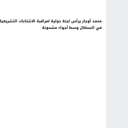
محمد أوجار يرأس لجنة دولية لمراقبة الانتخابات التشريعية
في السنغال وسط أجواء مشحونة