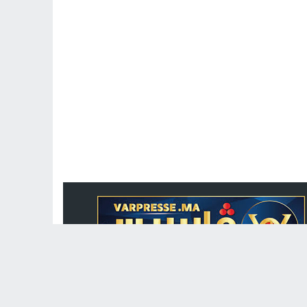
جريدة الكترونية مغربية متجددة على مدار الساعة