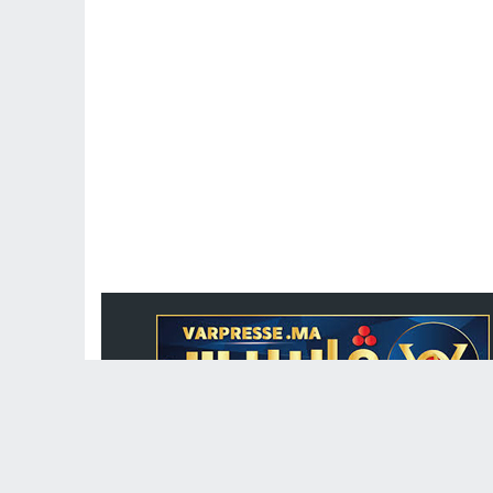
جريدة الكترونية مغربية متجددة على مدار الساعة