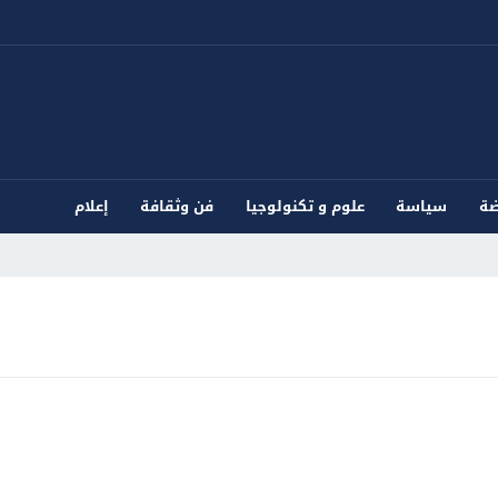
ضة
سياسة
علوم و تكنولوجيا
فن وثقافة
إعلام