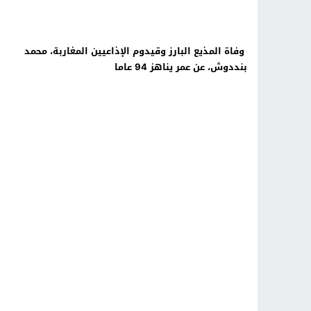
وفاة المذيع البارز وقيدوم الإذاعيين المغاربة، محمد
بنددوش، عن عمر يناهز 94 عاما