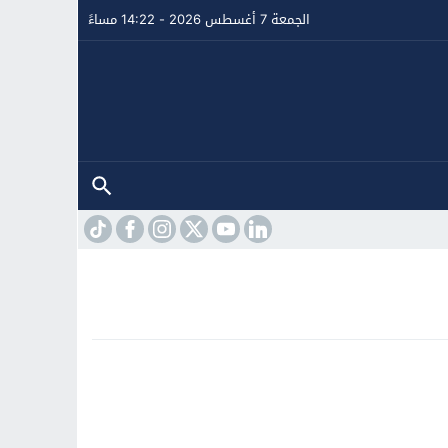
الجمعة 7 أغسطس 2026 - 14:22 مساءً