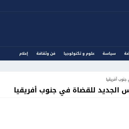
ضة
سياسة
علوم و تكنولوجيا
فن وثقافة
إعلام
جنوب أفريقيا
س الجديد للقضاة في جنوب أفريقيا