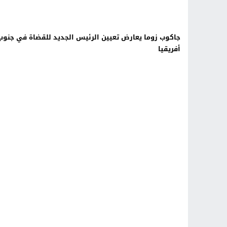
جاكوب زوما يعارض تعيين الرئيس الجديد للقضاة في جنوب
أفريقيا