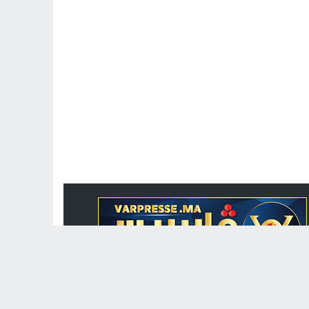
جريدة الكترونية مغربية متجددة على مدار الساعة