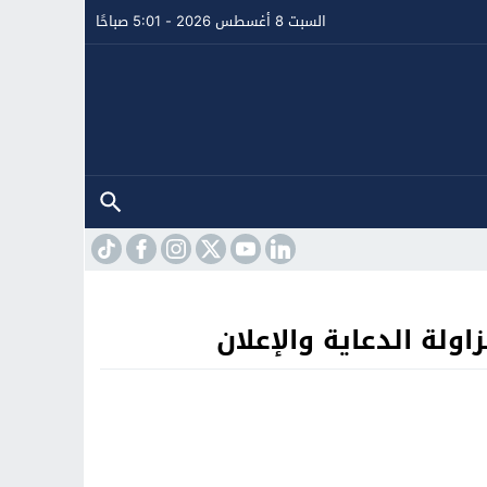
السبت 8 أغسطس 2026 - 5:01 صباحًا
ولة الدعاية والإعلان