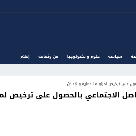
ضة
سياسة
علوم و تكنولوجيا
فن وثقافة
إعلام
صول على ترخيص لمزاولة الدعاية والإعلان
اصل الاجتماعي بالحصول على ترخيص لمزا