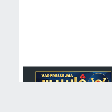
جريدة الكترونية مغربية متجددة على مدار الساعة