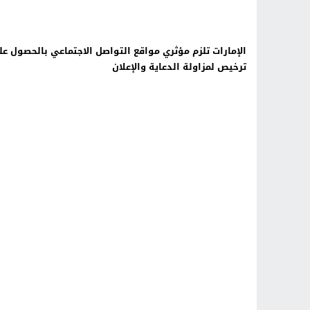
الإمارات تلزم مؤثري مواقع التواصل الاجتماعي بالحصول ع
ترخيص لمزاولة الدعاية والإعلان