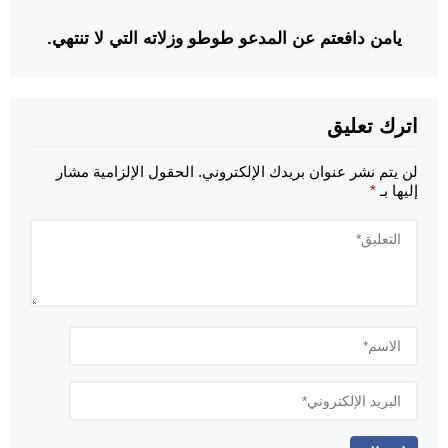
يامن دافعتم عن المدعو طوطو وزلاته التي لا تنتهي.
اترك تعليق
لن يتم نشر عنوان بريدك الإلكتروني.
الحقول الإلزامية مشار
إليها بـ
*