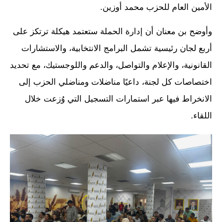
الأمين العام للحزب محمد أوزين.
وأوضح بن معنان أن إدارة الحملة ستعتمد هيكلة ترتكز على
أربع لجان رئيسية تشمل البرامج الانتخابية، والاستشارات
القانونية، والإعلام والتواصل، والدعم واللوجستيك، مع تحديد
اختصاصات كل لجنة، داعيًا مناضلات ومناضلي الحزب إلى
الانخراط فيها عبر استمارات التسجيل التي وُزعت خلال
اللقاء.