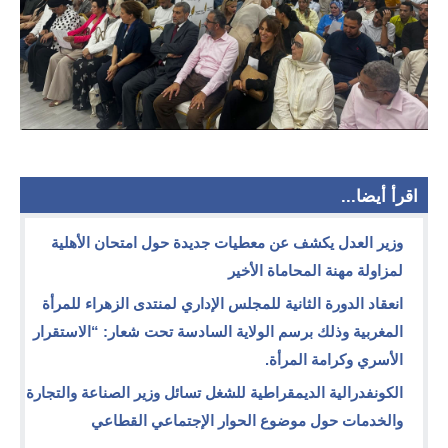
اقرأ أيضا...
وزير العدل يكشف عن معطيات جديدة حول امتحان الأهلية
لمزاولة مهنة المحاماة الأخير
انعقاد الدورة الثانية للمجلس الإداري لمنتدى الزهراء للمرأة
المغربية وذلك برسم الولاية السادسة تحت شعار: “الاستقرار
الأسري وكرامة المرأة.
الكونفدرالية الديمقراطية للشغل تسائل وزير الصناعة والتجارة
والخدمات حول موضوع الحوار الإجتماعي القطاعي