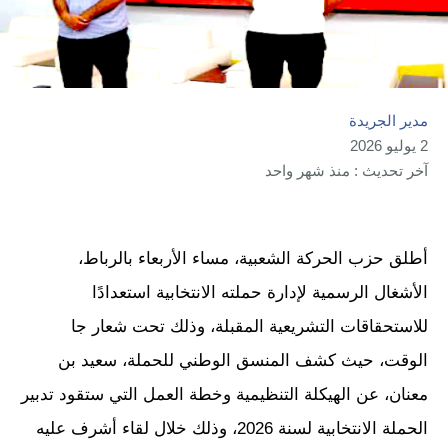
مدير الجريدة
2 يوليو 2026
آخر تحديث : منذ شهر واحد
أطلق حزب الحركة الشعبية، مساء الأربعاء بالرباط،
الأشغال الرسمية لإدارة حملته الانتخابية استعدادًا
للاستحقاقات التشريعية المقبلة، وذلك تحت شعار جا
الوقت، حيث كشف المنسق الوطني للحملة، سعيد بن
معنان، عن الهيكلة التنظيمية وخطة العمل التي ستقود تدبير
الحملة الانتخابية لسنة 2026، وذلك خلال لقاء أشرف عليه