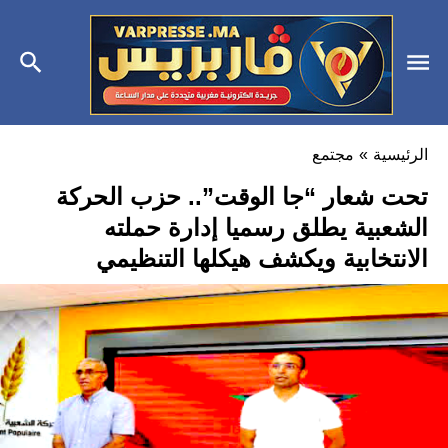
الرئيسية
»
مجتمع
تحت شعار “جا الوقت”.. حزب الحركة
الشعبية يطلق رسميا إدارة حملته
الانتخابية ويكشف هيكلها التنظيمي