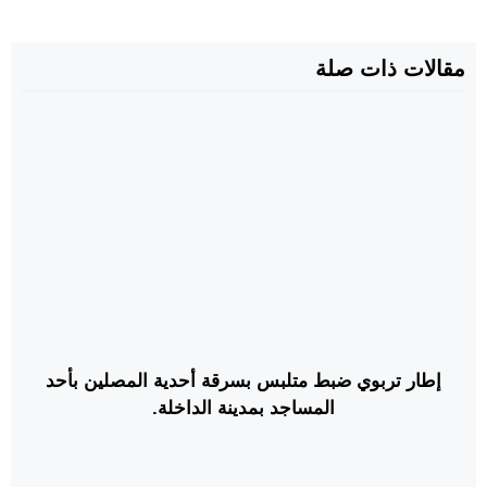
مقالات ذات صلة
إطار تربوي ضبط متلبس بسرقة أحدية المصلين بأحد
المساجد بمدينة الداخلة.