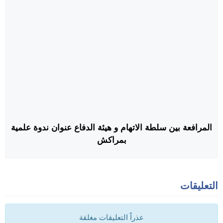
المرافعة بين سلطة الاتهام و هيئة الدفاع عنوان ندوة علمية
بمراكش
التعليقات
عذراً التعليقات مغلقة