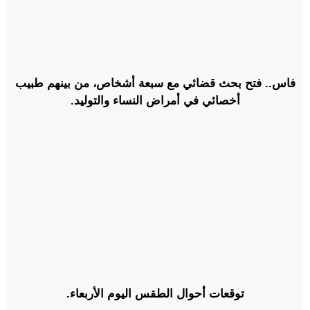
فاس.. فتح بحث قضائي مع سبعة أشخاص، من بينهم طبيب
أخصائي في أمراض النساء والتوليد.
توقعات أحوال الطقس اليوم الأربعاء.