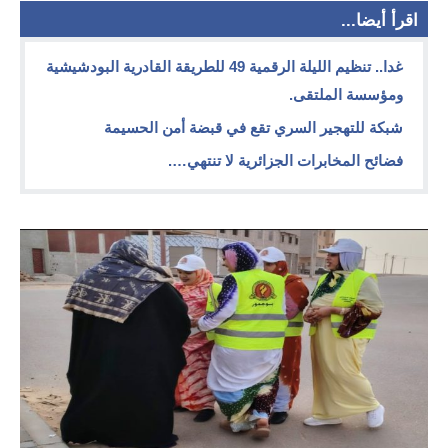
اقرأ أيضا...
غدا.. تنظيم الليلة الرقمية 49 للطريقة القادرية البودشيشية
ومؤسسة الملتقى.
شبكة للتهجير السري تقع في قبضة أمن الحسيمة
فضائح المخابرات الجزائرية لا تنتهي….