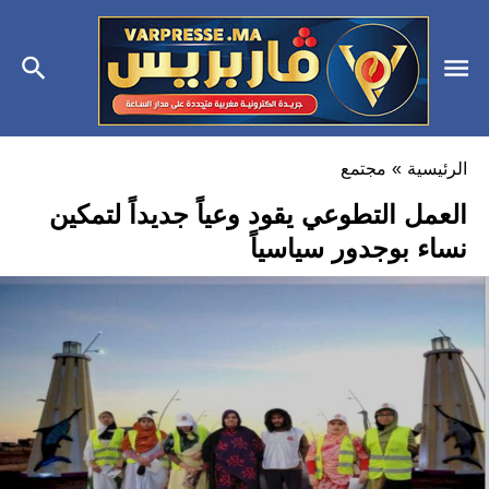
الرئيسية
»
مجتمع
العمل التطوعي يقود وعياً جديداً لتمكين
نساء بوجدور سياسياً