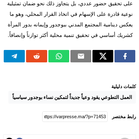
على تحقيق حضور عددي، بل يتجاوز ذلك نحو ضمان تمثيلية
نوعية قادرة على الإسهام في اتخاذ القرار المحلي، وهو ما
يعكس دينامية المجتمع المدني ببوجدور وإيمانه بدور المرأة
كشريك أساسي في تحقيق تنمية محلية أكثر توازناً وإنصافاً.
كلمات دليلية
العمل التطوعي يقود وعياً جديداً لتمكين نساء بوجدور سياسياً
رابط مختصر