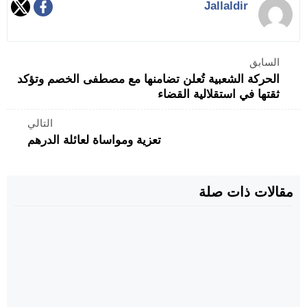
Jallaldir
السابق
الحركة الشعبية تُعلن تضامنها مع مصطفى الخصم وتؤكد
ثقتها في استقلالية القضاء
التالي
تعزية ومواساة لعائلة الدرهم
مقالات ذات صلة