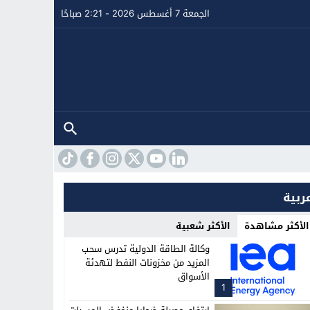
الجمعة 7 أغسطس 2026 - 2:21 صباحًا
ربية
الأكثر مشاهدة
الأكثر شعبية
وكالة الطاقة الدولية تدرس سحب
المزيد من مخزونات النفط لتهدئة
الأسواق
1