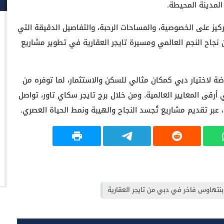
المدينة المحيطة.
ركيز على الخصوصية، والمساحات الرحبة، والتفاصيل الدقيقة التي
 نجاح النجم العالمي ومسيرة تايجر العقارية في تطوير مشاريع
ضة لاختيار دبي كمكان مثالي للسكن والاستثمار، لما توفره من
أرقى المعايير العالمية. ومن خلال برج تايجر سكاي تاور، تواصل
 عبر تقديم مشاريع تُجسد النجاح والهيبة ونمط الحياة العصري.
 بنتهاوس فاخر في دبي من تايجر العقارية