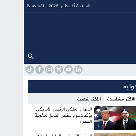
السبت 8 أغسطس 2026 - 1:31 صباحًا
ولية
الأكثر مشاهدة
الأكثر شعبية
الديوان الملكي الرئيس الأمريكي
يؤكد دعم واشنطن الكامل لمغربية
الصحراء
1