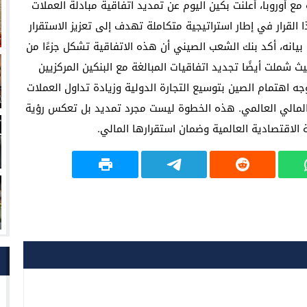
 أوروبا، أعلنت بكين اليوم عن تمديد اتفاقية مبادلة العملات
 القرار في إطار استراتيجية متكاملة تهدف إلى تعزيز الاستقرار
بيانه، أكد بنك الشعب الصيني أن هذه الاتفاقية تشكل جزءًا من
ث شملت أيضًا تجديد اتفاقيات المبالغة مع البنكين المركزيين
اهتمام الصين بتوسيع التجارة الدولية وزيادة تداول العملات
 المالي العالمي. هذه الخطوة ليست مجرد تمديد بل تعكس رؤية
الاقتصادية العالمية وضمان استقرارها المالي.