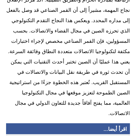
نجاح المهمة، مشيراً إلى أن القمر الصناعي قد وصل بالفعل
إلى مداره المحدد. ويعكس هذا النجاح التقدم التكنولوجي
الذي تحرزه الصين في مجال الفضاء والاتصالات. بحسب
المسؤولين، فإن القمر الصناعي مخصص لإجراء اختبارات
مكثفة لتكنولوجيا الاتصالات متعددة النطاق وفائقة السرعة.
يعني هذا عمليًا أن الصين تختبر أحدث التقنيات التي يمكن
أن تحدث ثورة في طريقة نقل البيانات والاتصالات في
المستقبل القريب. تُعتبر هذه الخطوة جزءًا من استراتيجية
الصين الطموحة لتعزيز موقعها في مجال التكنولوجيا
العالمية، مما يفتح آفاقاً جديدة للتعاون الدولي في مجال
الاتصالات.
اقرأ أيضا...