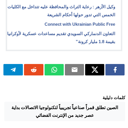
وكيل الأزهر : رعاية التراث والمحافظة عليه تتداخل مع الكليات
الخمس التي تدور حولها أحكام الشريعة
Connect with Ukrainian Public Free
التعاون الدنماركي السويدي تقديم مساعدات عسكرية لأوكرانيا
بقيمة 1.8 مليار كرونة”
كلمات دليلية
الصين تطلق قمراً صناعياً تجريبياً لتكنولوجيا الاتصالات بداية
عصر جديد من الإنترنت الفضائي