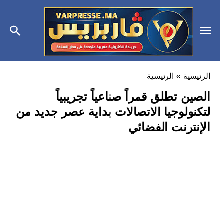
الرئيسية
»
الرئيسية
الصين تطلق قمراً صناعياً تجريبياً
لتكنولوجيا الاتصالات بداية عصر جديد من
الإنترنت الفضائي