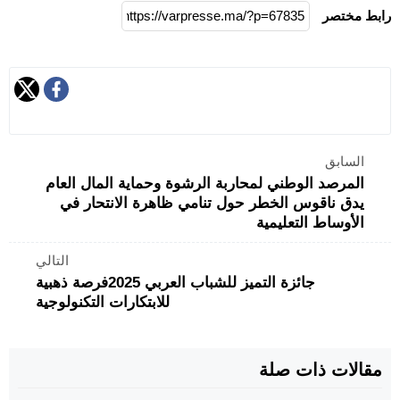
رابط مختصر
السابق
المرصد الوطني لمحاربة الرشوة وحماية المال العام
يدق ناقوس الخطر حول تنامي ظاهرة الانتحار في
الأوساط التعليمية
التالي
جائزة التميز للشباب العربي 2025فرصة ذهبية
للابتكارات التكنولوجية
مقالات ذات صلة