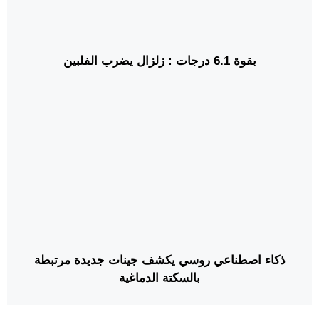
بقوة 6.1 درجات : زلزال يضرب الفلبين
ذكاء اصطناعي روسي يكشف جينات جديدة مرتبطة
بالسكتة الدماغية