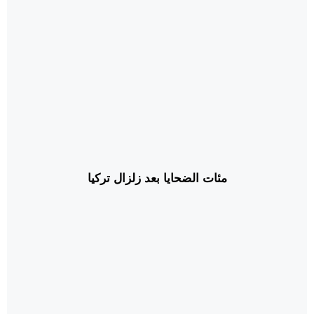
مئات الضحايا بعد زلزال تركيا