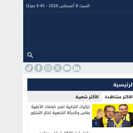
السبت 8 أغسطس 2026 - 5:45 صباحًا
لرئيسية
الأكثر مشاهدة
الأكثر شعبية
تزكيات انتخابية تفجر خلافات الأغلبية
بفاس والحركة الشعبية تختار التشاور
1