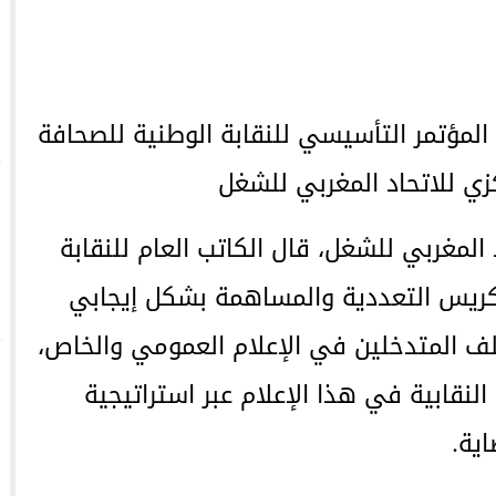
المؤتمر التأسيسي للنقابة الوطنية للصحافة
زي للاتحاد المغربي للشغل
المغربي للشغل، قال الكاتب العام للنقابة
كريس التعددية والمساهمة بشكل إيجابي
لف المتدخلين في الإعلام العمومي والخاص،
نقابية في هذا الإعلام عبر استراتيجية
ية.