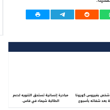
هنية.
ة شخص بفيروس كورونا
مبادرة إنسانية تستحق التنويه لدعم
ية بعد شفائه بأسبوع
الطالبة شيماء في فاس.