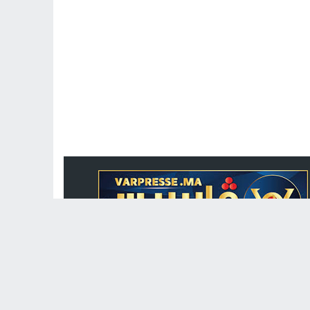
جريدة الكترونية مغربية متجددة على مدار الساعة