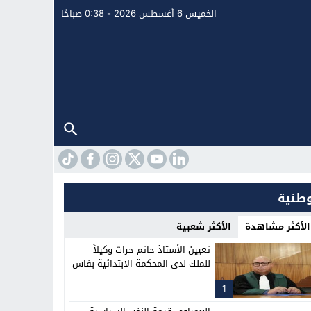
الخميس 6 أغسطس 2026 - 0:38 صباحًا
طنية
الأكثر مشاهدة
الأكثر شعبية
تعيين الأستاذ حاتم حراث وكيلاً
للملك لدى المحكمة الابتدائية بفاس
1