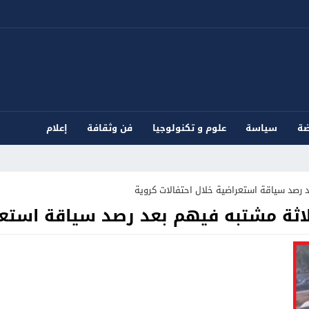
ضة
سياسة
علوم و تكنولوجيا
فن وثقافة
إعلام
د رصد سياقة استعراضية خلال احتفالات كروية
ثلاثة مشتبه فيهم بعد رصد سياقة استعر