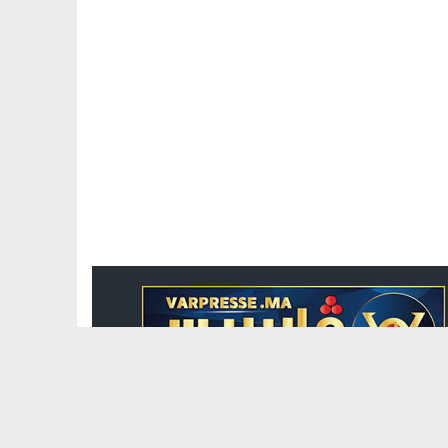
جريدة الكترونية مغربية متجددة على مدار الساعة