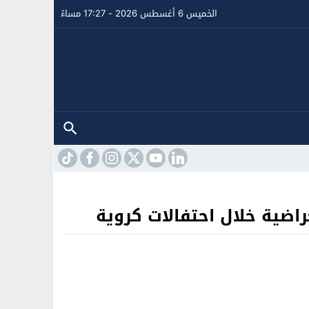
الخميس 6 أغسطس 2026 - 17:27 مساءً
اضية خلال احتفالات كروية