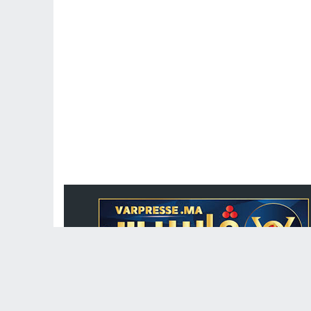
جريدة الكترونية مغربية متجددة على مدار الساعة