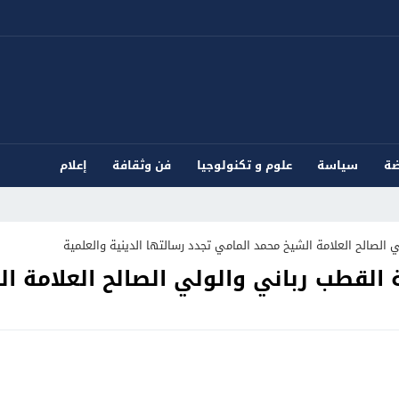
ضة
سياسة
علوم و تكنولوجيا
فن وثقافة
إعلام
ي الصالح العلامة الشيخ محمد المامي تجدد رسالتها الدينية والعلمية
ة القطب رباني والولي الصالح العلامة 