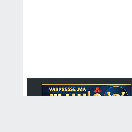
جريدة الكترونية مغربية متجددة على مدار الساعة