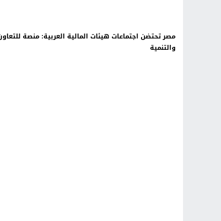
مصر تحتضن اجتماعات هيئات المالية العربية: منصة للتعاون
والتنمية