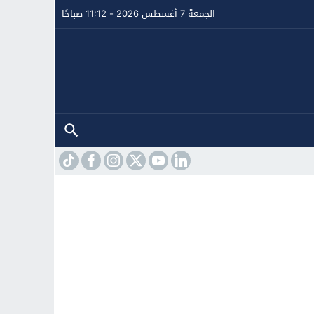
الجمعة 7 أغسطس 2026 - 11:12 صباحًا