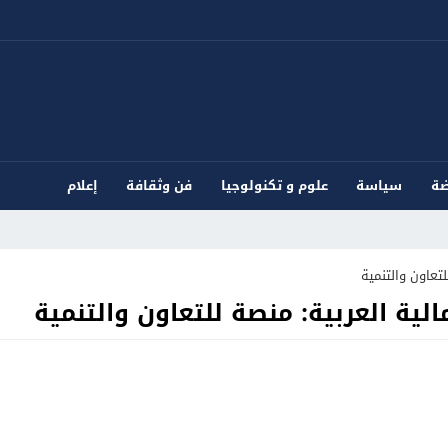
ضة
سياسة
علوم و تكنولوجيا
فن وثقافة
إعلام
تعاون والتنمية
ية العربية: منصة للتعاون والتنمية