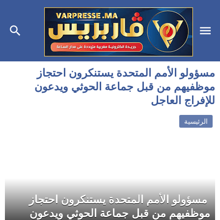
مسؤولو الأمم المتحدة يستنكرون احتجاز
موظفيهم من قبل جماعة الحوثي ويدعون
للإفراج العاجل
الرئيسية
مسؤولو الأمم المتحدة يستنكرون احتجاز
موظفيهم من قبل جماعة الحوثي ويدعون