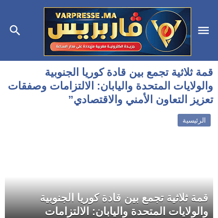
قمة ثلاثية تجمع بين قادة كوريا الجنوبية
والولايات المتحدة واليابان: الالتزامات وصفقات
تعزيز التعاون الأمني والاقتصادي”
الرئيسية
قمة ثلاثية تجمع بين قادة كوريا الجنوبية
والولايات المتحدة واليابان: الالتزامات