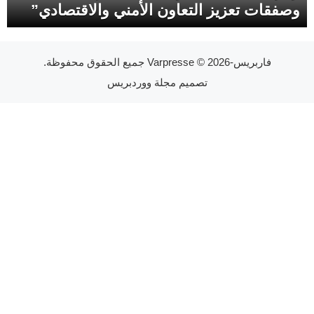
وصفقات تعزيز التعاون الأمني والاقتصادي”
فاربريس-Varpresse
© 2026 جميع الحقوق محفوظة.
تصميم
مجلة ووردبريس