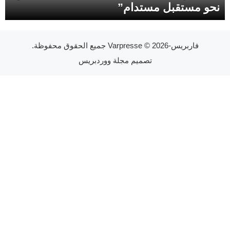
نحو مستقبل مستدام”
فاربريس-Varpresse
© 2026 جميع الحقوق محفوظة.
تصميم
مجلة ووردبريس