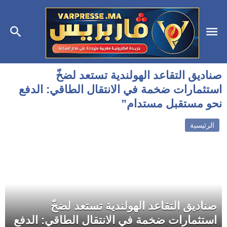
صناديق التقاعد الهولندية تستعد لضخّ
استثمارات ضخمة في الانتقال الطاقي: الدفع
نحو مستقبل مستدام”
الرئيسية
صناديق التقاعد الهولندية تستعد لضخّ
استثمارات ضخمة في الانتقال الطاقي: الدفع