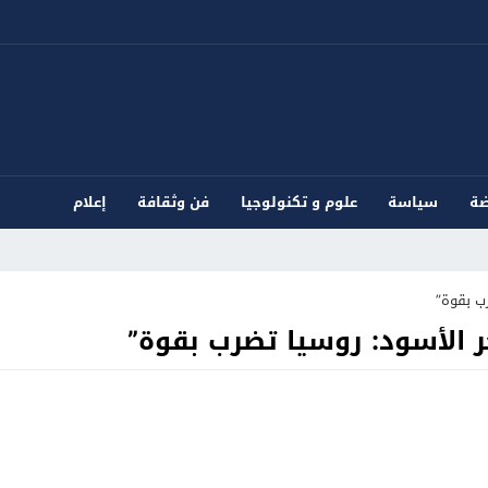
ضة
سياسة
علوم و تكنولوجيا
فن وثقافة
إعلام
ب بقوة”
ر الأسود: روسيا تضرب بقوة”