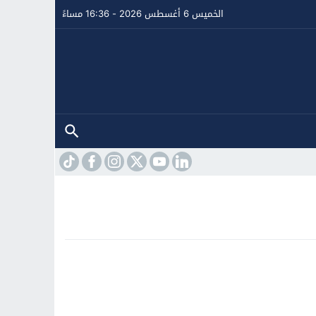
الخميس 6 أغسطس 2026 - 16:36 مساءً