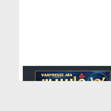
جريدة الكترونية مغربية متجددة على مدار الساعة