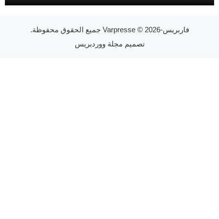
فاربريس-Varpresse
© 2026 جميع الحقوق محفوظة.
تصميم
مجلة ووردبريس