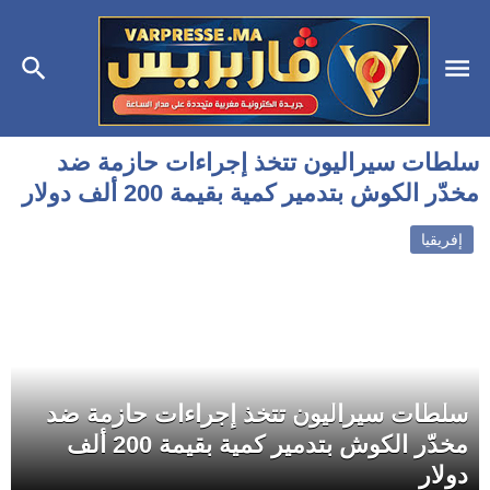
سلطات سيراليون تتخذ إجراءات حازمة ضد
مخدّر الكوش بتدمير كمية بقيمة 200 ألف دولار
إفريقيا
سلطات سيراليون تتخذ إجراءات حازمة ضد
مخدّر الكوش بتدمير كمية بقيمة 200 ألف
دولار