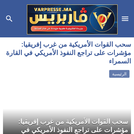
سحب القوات الأمريكية من غرب إفريقيا:
مؤشرات على تراجع النفوذ الأمريكي في القارة
السمراء
الرئيسية
سحب القوات الأمريكية من غرب إفريقيا:
مؤشرات على تراجع النفوذ الأمريكي في