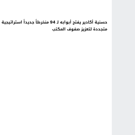
حسنية أكادير يفتح أبوابه لـ 94 منخرطاً جديداً استراتيجية
متجددة لتعزيز صفوف المكتب