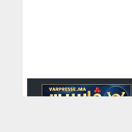
جريدة الكترونية مغربية متجددة على مدار الساعة