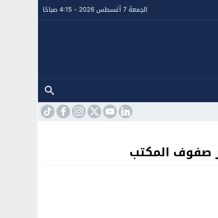
الجمعة 7 أغسطس 2026 - 4:15 صباحًا