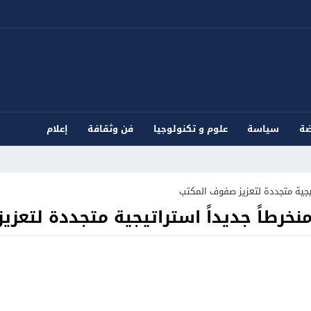
ضة
سياسة
علوم و تكنولوجيا
فن وثقافة
إعلام