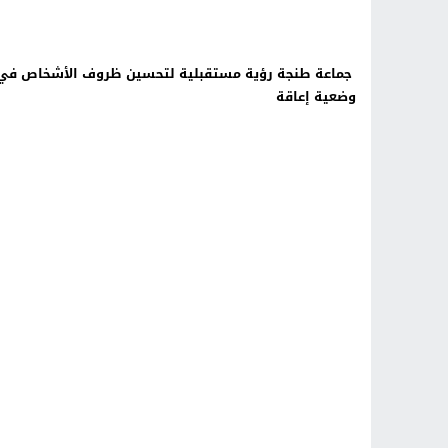
جماعة طنجة رؤية مستقبلية لتحسين ظروف الأشخاص في
وضعية إعاقة