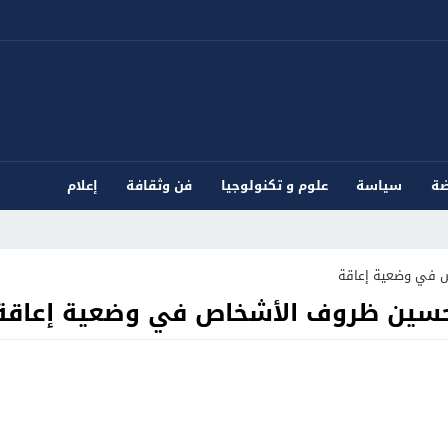
ضة
سياسة
علوم و تكنولوجيا
فن وثقافة
إعلام
ص في وضعية إعاقة
تحسين ظروف الأشخاص في وضعية إعاقة