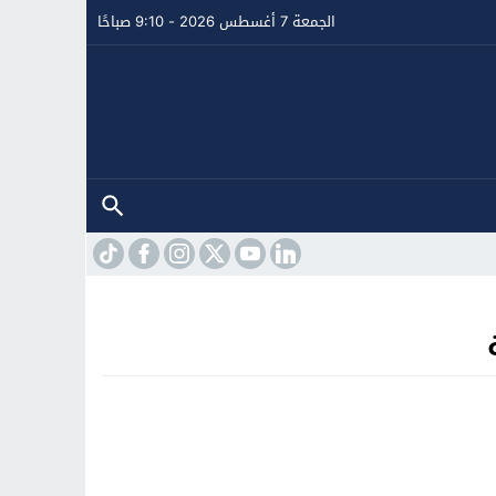
الجمعة 7 أغسطس 2026 - 9:10 صباحًا