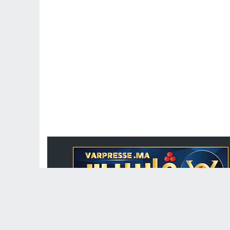
جريدة الكترونية مغربية متجددة على مدار الساعة