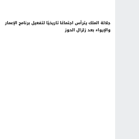
جلالة الملك يترأس اجتماعًا تاريخيًا لتفعيل برنامج الإعمار
والإيواء بعد زلزال الحوز