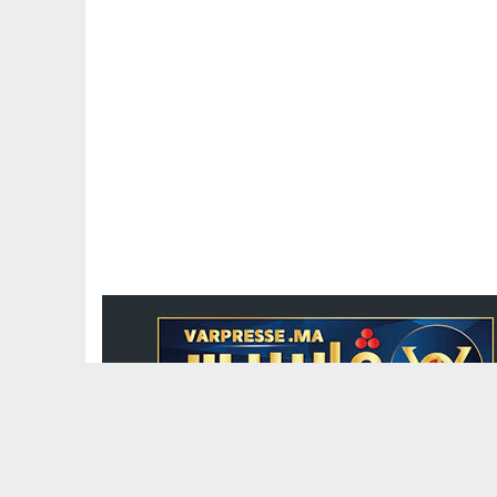
جريدة الكترونية مغربية متجددة على مدار الساعة