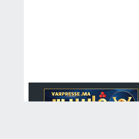
جريدة الكترونية مغربية متجددة على مدار الساعة