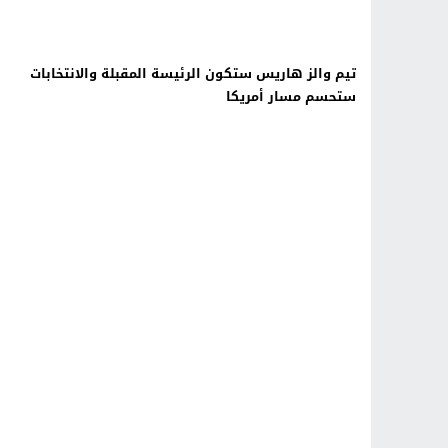
تيم والز هاريس ستكون الرئيسة المقبلة والانتخابات
ستحسم مسار أمريكا