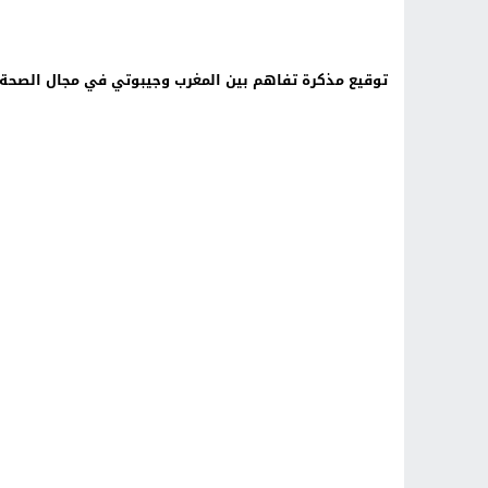
توقيع مذكرة تفاهم بين المغرب وجيبوتي في مجال الصحة