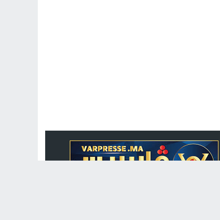
جريدة الكترونية مغربية متجددة على مدار الساعة