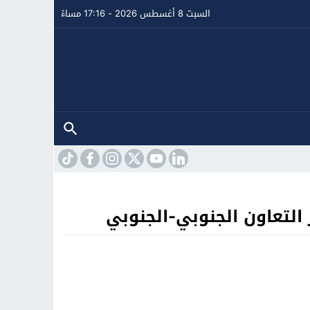
السبت 8 أغسطس 2026 - 17:16 مساءً
التعاون الجنوبي-الجنوبي