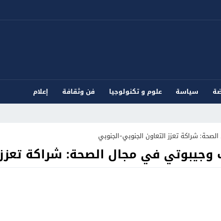
ضة
سياسة
علوم و تكنولوجيا
فن وثقافة
إعلام
لصحة: شراكة تعزز التعاون الجنوبي-الجنوبي
 وجيبوتي في مجال الصحة: شراكة تعزز 