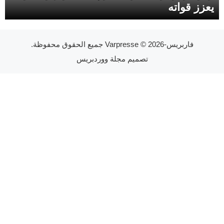
يعزز قواته
فاربريس-Varpresse
© 2026 جميع الحقوق محفوظة.
تصميم
مجلة ووردبريس