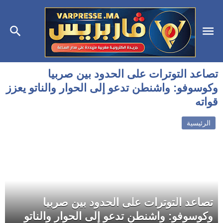
تصاعد التوترات على الحدود بين صربيا
وكوسوفو: واشنطن تدعو إلى الحوار والناتو يعزز
قواته
الرئيسية
تصاعد التوترات على الحدود بين صربيا
وكوسوفو: واشنطن تدعو إلى الحوار والناتو