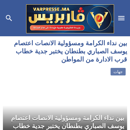
بين نداء الكرامة ومسؤولية الانصات اعتصام
يوسف الصباري بطنطان يختبر جدية خطاب
قرب الادارة من المواطن
جهات
بين نداء الكرامة ومسؤولية الانصات اعتصام
يوسف الصباري بطنطان يختبر جدية خطاب