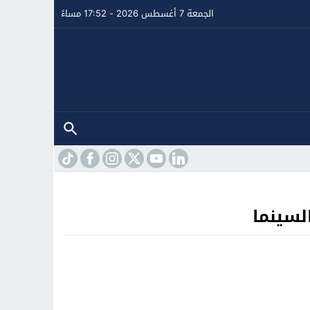
الجمعة 7 أغسطس 2026 - 17:52 مساءً
لسينما