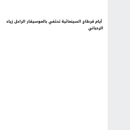
أيام قرطاج السينمائية تحتفي بالموسيقار الراحل زياد
الرحباني