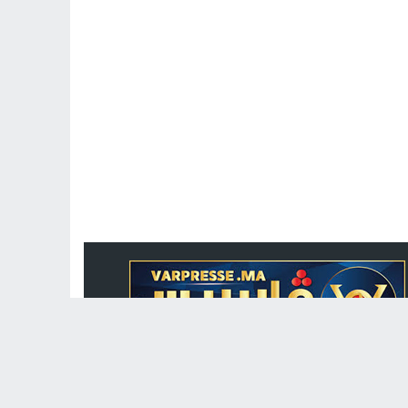
جريدة الكترونية مغربية متجددة على مدار الساعة