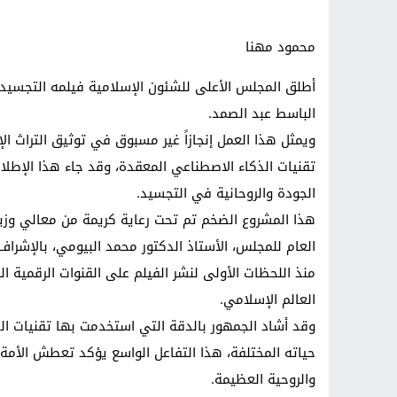
محمود مهنا
أطلق المجلس الأعلى للشئون الإسلامية فيلمه التجسيدي
الباسط عبد الصمد.
ويمثل هذا العمل إنجازاً غير مسبوق في توثيق التراث ال
تقنيات الذكاء الاصطناعي المعقدة، وقد جاء هذا الإطل
الجودة والروحانية في التجسيد.
هذا المشروع الضخم تم تحت رعاية كريمة من معالي وزيرة
العام للمجلس، الأستاذ الدكتور محمد البيومي، بالإشراف
منذ اللحظات الأولى لنشر الفيلم على القنوات الرقمية ال
العالم الإسلامي.
وقد أشاد الجمهور بالدقة التي استخدمت بها تقنيات الذ
حياته المختلفة، هذا التفاعل الواسع يؤكد تعطش الأمة
والروحية العظيمة.