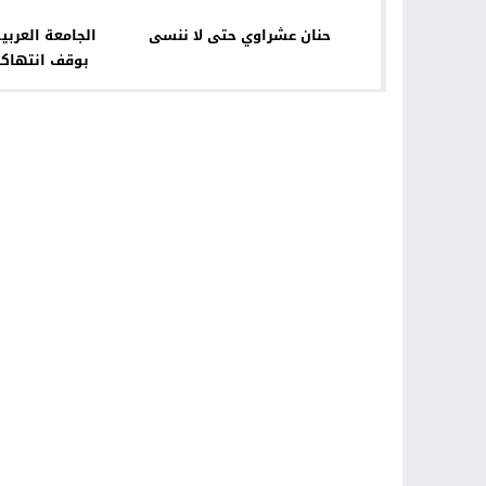
حنان عشراوي حتى لا ننسى
الجامعة العربي
بوقف انتهاك
وال