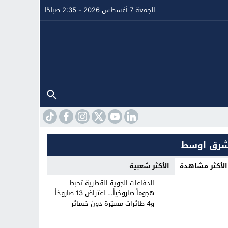
الجمعة 7 أغسطس 2026 - 2:35 صباحًا
رق اوسط
الأكثر مشاهدة
الأكثر شعبية
الدفاعات الجوية القطرية تحبط
هجوماً صاروخياً… اعتراض 13 صاروخاً
و4 طائرات مسيّرة دون خسائر