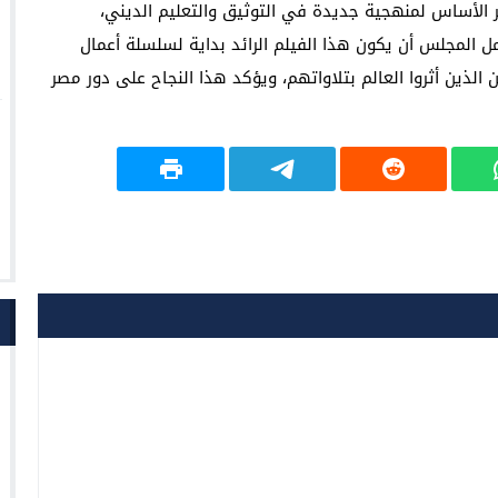
ر الأساس لمنهجية جديدة في التوثيق والتعليم الديني،
مل المجلس أن يكون هذا الفيلم الرائد بداية لسلسلة أعمال
الذين أثروا العالم بتلاواتهم، ويؤكد هذا النجاح على دور مصر