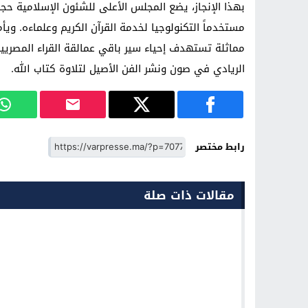
بهذا الإنجاز، يضع المجلس الأعلى للشئون الإسلامية حج
مستخدماً التكنولوجيا لخدمة القرآن الكريم وعلماءه. ويأ
مماثلة تستهدف إحياء سير باقي عمالقة القراء المصريين 
الريادي في صون ونشر الفن الأصيل لتلاوة كتاب الله.
رابط مختصر
مقالات ذات صلة