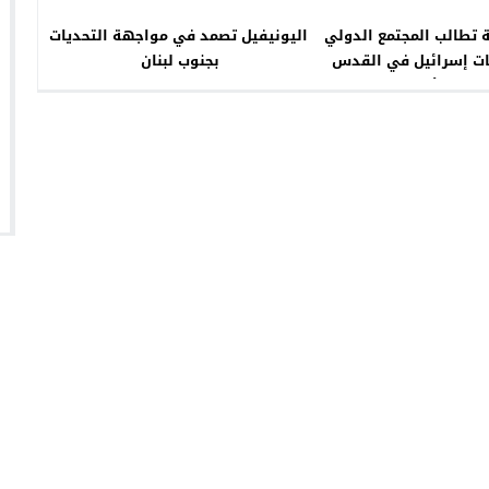
ة تطالب المجتمع الدولي
اليونيفيل تصمد في مواجهة التحديات
ات إسرائيل في القدس
بجنوب لبنان
مسجد الأقصى