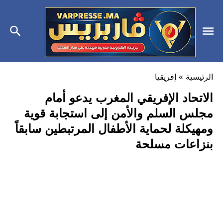
الرئيسية
»
إفريقيا
الاتحاد الإفريقي المغرب يدعو أمام
مجلس السلم والأمن إلى استجابة قوية
ومهيكلة لحماية الأطفال المرتبطين سابقاً
بنزاعات مسلحة