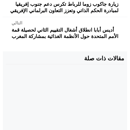
زيارة جاكوب زوما للرباط تكرس دعم جنوب إفريقيا
لمبادرة الحكم الذاتي وتعزز التعاون البرلماني الإفريقي
التالي
أديس أبابا انطلاق أشغال التقييم الثاني لحصيلة قمة
الأمم المتحدة حول الأنظمة الغذائية بمشاركة المغرب
مقالات ذات صلة