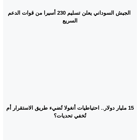
الجيش السوداني يعلن تسليم 230 أسيرا من قوات الدعم
السريع
15 مليار دولار.. احتياطيات أنغولا تُضيء طريق الاستقرار أم
تُخفي تحديات؟