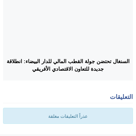
السنغال تحتضن جولة القطب المالي للدار البيضاء: انطلاقة
جديدة للتعاون الاقتصادي الأفريقي
التعليقات
عذراً التعليقات مغلقة