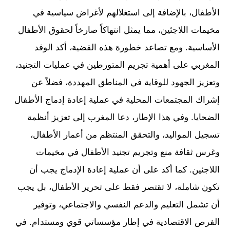
الأطفال، بالإضافة إلى استغلالهم لأغراض سياسية في
مخيمات اللاجئين، مما يمثل انتهاكاً صارخاً لحقوق الأطفال
الأساسية. ومع تصاعد خطورة هذه القضية، أكد الوفد
المغربي على أهمية تجريم المتورطين في عمليات التجنيد،
وتعزيز الجهود للوقاية في المناطق المهددة، فضلاً عن
إشراك المجتمعات المحلية في عملية إعادة إدماج الأطفال
الضحايا. وفي هذا الإطار، دعا المغرب إلى تعزيز أنظمة
تسجيل المواليد، والتحقق المنتظم من أعمار الأطفال،
وغرس ثقافة منع وتجريم تجنيد الأطفال في مخيمات
اللاجئين. كما أكد على أن عملية إعادة الإدماج يجب أن
تكون شاملة، لا تقتصر فقط على تحرير الأطفال، بل يجب
أن تشمل التعليم والدعم النفسي والاجتماعي، وتوفير
الفرص الاقتصادية في إطار مؤسساتي قوي ومستدام. في